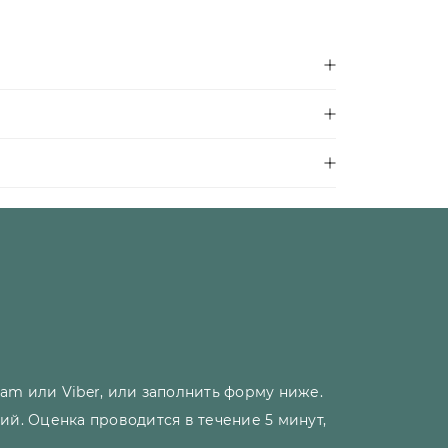
am или Viber, или заполнить форму ниже.
ий. Оценка проводится в течение 5 минут,