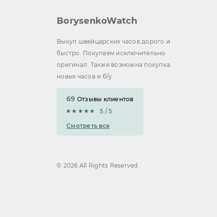
BorysenkoWatch
Выкуп швейцарских часов дорого и
быстро. Покупаем исключительно
оригинал. Также возможна покупка
новых часов и б/у.
69
Отзывы клиентов
5 / 5
Смотреть все
© 2026 All Rights Reserved.