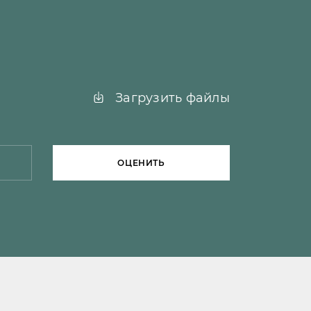
Загрузить файлы
ОЦЕНИТЬ