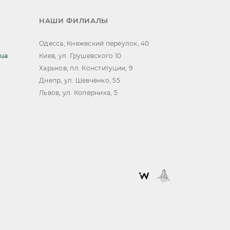
НАШИ ФИЛИАЛЫ
Одесса, Княжеский переулок, 40
.ua
Киев, ул. Грушевского 10
Харьков, пл. Конституции, 9
Днепр, ул. Шевченко, 55
Львов, ул. Коперника, 5