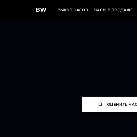
BW
ВЫКУП ЧАСОВ
ЧАСЫ В ПРОДАЖЕ
ОЦЕНИТЬ ЧА