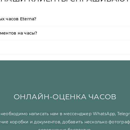
х часов Eterna?
ментов на часы?
ОНЛАЙН-ОЦЕНКА ЧАСОВ
необходимо написать нам в мессенджер WhatsApp, Telegr
чие коробки и документов, добавить несколько фотограф