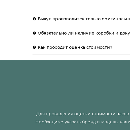
❶ Выкуп производится только оригинальны
❷ Обязательно ли наличие коробки и доку
❸ Как проходит оценка стоимости?
Для проведения оценки стоимости часов 
Необходимо указать бренд и модель, нали