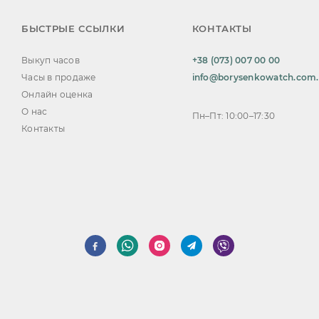
БЫСТРЫЕ ССЫЛКИ
КОНТАКТЫ
Выкуп часов
+38 (073) 007 00 00
Часы в продаже
info@borysenkowatch.com
Онлайн оценка
О нас
Пн–Пт: 10:00–17:30
Контакты