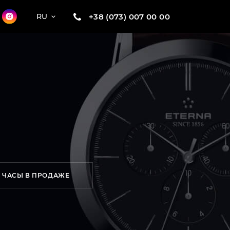
+38 (073) 007 00 00
RU
ЧАСЫ В ПРОДАЖЕ