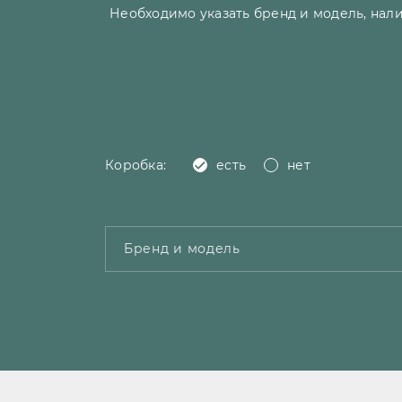
Необходимо указать бренд и модель, нали
Коробка:
есть
нет