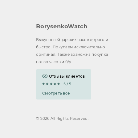
BorysenkoWatch
Выкуп швейцарских часов дорого и
быстро. Покупаем исключительно
оригинал. Также возможна покупка
новых часов и б/у.
69
Отзывы клиентов
5 / 5
Смотреть все
© 2026 All Rights Reserved.