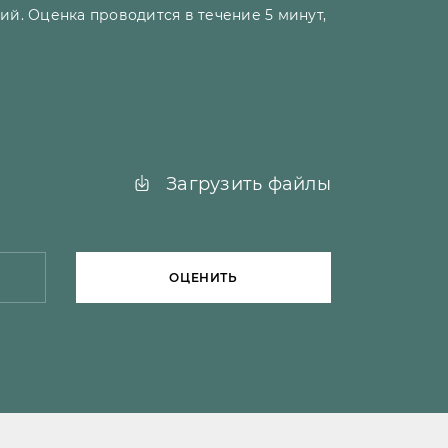
ий. Оценка проводится в течение 5 минут,
Загрузить файлы
ОЦЕНИТЬ