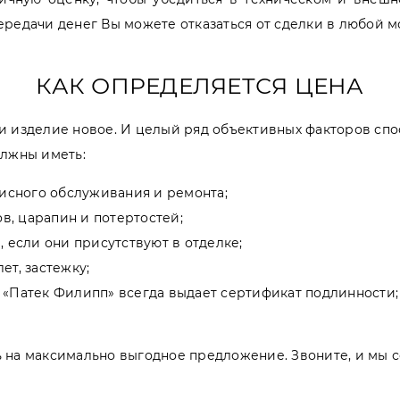
редачи денег Вы можете отказаться от сделки в любой м
КАК ОПРЕДЕЛЯЕТСЯ ЦЕНА
и изделие новое. И целый ряд объективных факторов спо
олжны иметь:
исного обслуживания и ремонта;
в, царапин и потертостей;
 если они присутствуют в отделке;
т, застежку;
«Патек Филипп» всегда выдает сертификат подлинности;
 на максимально выгодное предложение. Звоните, и мы с