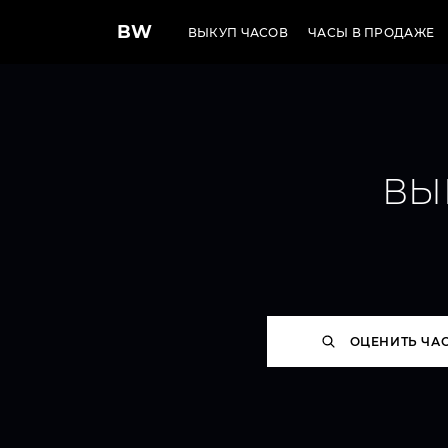
BW
ВЫКУП ЧАСОВ
ЧАСЫ В ПРОДАЖЕ
ВЫ
ОЦЕНИТЬ ЧА