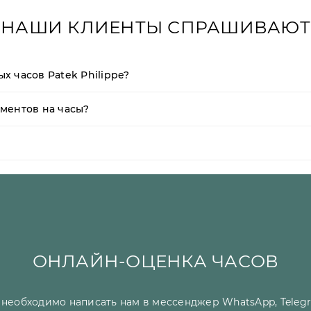
НАШИ КЛИЕНТЫ СПРАШИВАЮТ
х часов Patek Philippe?
ментов на часы?
ОНЛАЙН-ОЦЕНКА ЧАСОВ
необходимо написать нам в мессенджер WhatsApp, Telegr