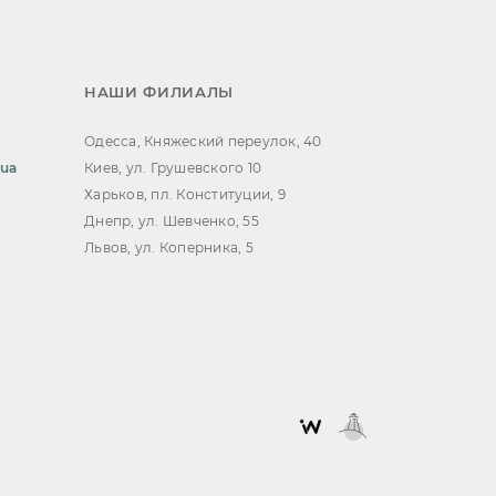
НАШИ ФИЛИАЛЫ
Одесса, Княжеский переулок, 40
.ua
Киев, ул. Грушевского 10
Харьков, пл. Конституции, 9
Днепр, ул. Шевченко, 55
Львов, ул. Коперника, 5