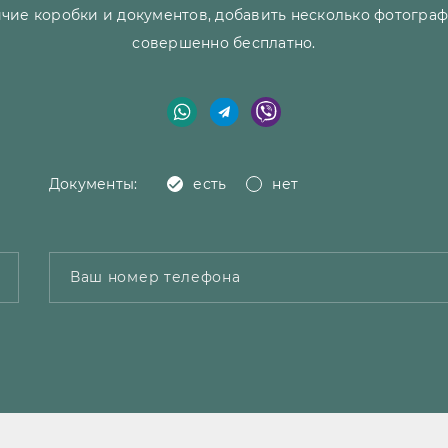
чие коробки и документов, добавить несколько фотограф
совершенно бесплатно.
Документы:
есть
нет