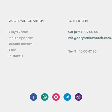
БЫСТРЫЕ ССЫЛКИ
КОНТАКТЫ
Выкуп часов
+38 (073) 007 00 00
Часы в продаже
info@borysenkowatch.com
Онлайн оценка
О нас
Пн–Пт: 10:00–17:30
Контакты