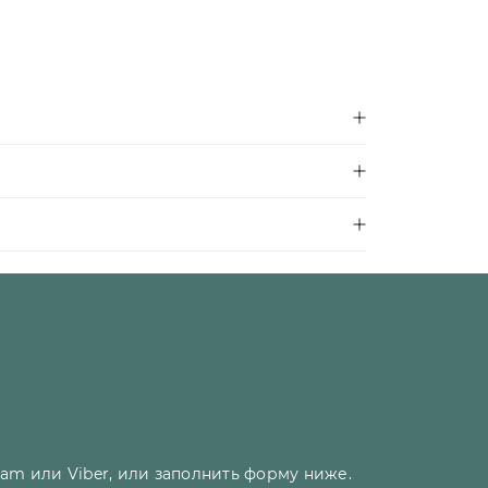
am или Viber, или заполнить форму ниже.