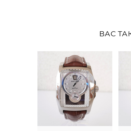
ВАС ТА