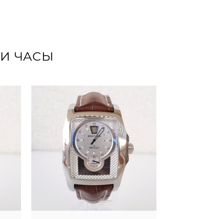
ТИ ЧАСЫ