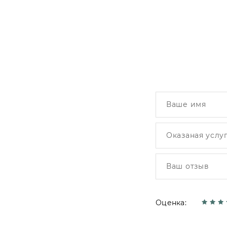
Оценка: