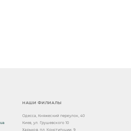
НАШИ ФИЛИАЛЫ
Одесса, Княжеский переулок, 40
.ua
Киев, ул. Грушевского 10
Харьков, пл. Конституции, 9