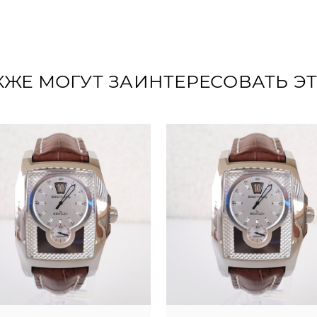
КЖЕ МОГУТ ЗАИНТЕРЕСОВАТЬ Э