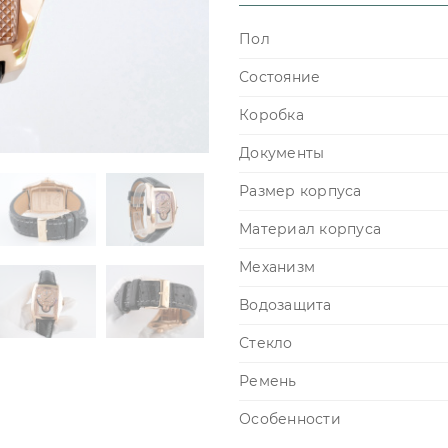
Пол
Состояние
Коробка
Документы
Размер корпуса
Материал корпуса
Механизм
Водозащита
Стекло
Ремень
Особенности