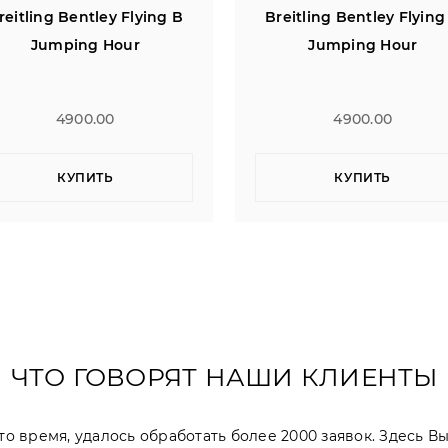
reitling Bentley Flying B
Breitling Bentley Flying
Jumping Hour
Jumping Hour
4900.00
4900.00
КУПИТЬ
КУПИТЬ
ЧТО ГОВОРЯТ НАШИ КЛИЕНТЫ
 это время, удалось обработать более 2000 заявок. Здесь 