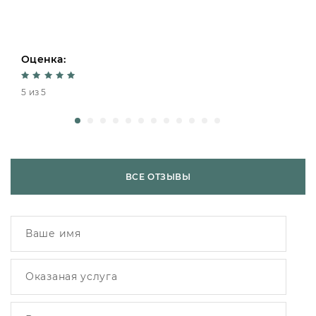
Оценка:
5 из 5
ВСЕ ОТЗЫВЫ