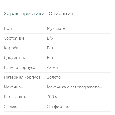
Характеристики
Описание
Пол
Мужские
Состояние
Б/У
Коробка
Есть
Документы
Есть
Размер корпуса
45 мм
Материал корпуса
Золото
Механизм
Механика с автоподзаводом
Водозащита
300 м
Стекло
Сапфировое