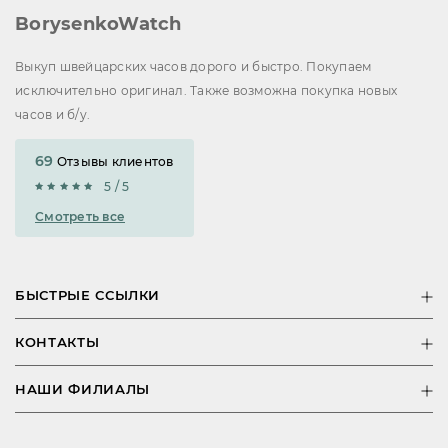
BorysenkoWatch
Выкуп швейцарских часов дорого и быстро. Покупаем
исключительно оригинал. Также возможна покупка новых
часов и б/у.
69
Отзывы клиентов
5 / 5
Смотреть все
БЫСТРЫЕ ССЫЛКИ
КОНТАКТЫ
НАШИ ФИЛИАЛЫ