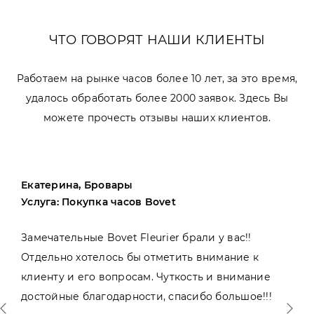
ЧТО ГОВОРЯТ НАШИ КЛИЕНТЫ
Работаем на рынке часов более 10 лет, за это время,
удалось обработать более 2000 заявок. Здесь Вы
можете прочесть отзывы наших клиентов.
Екатерина, Бровары
Услуга: Покупка часов Bovet
Замечательные Bovet Fleurier брали у вас!!
Отдельно хотелось бы отметить внимание к
клиенту и его вопросам. Чуткость и внимание
достойные благодарности, спасибо большое!!!