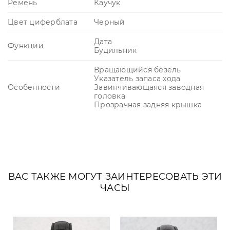
Ремень
Каучук
Цвет циферблата
Черный
Дата
Функции
Будильник
Вращающийся безель
Указатель запаса хода
Особенности
Завинчивающаяся заводная
головка
Прозрачная задняя крышка
ВАС ТАКЖЕ МОГУТ ЗАИНТЕРЕСОВАТЬ ЭТИ
ЧАСЫ