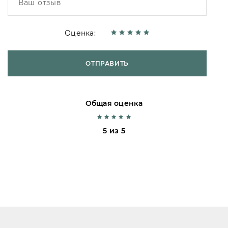
Оценка:
ОТПРАВИТЬ
Общая оценка
5 из 5