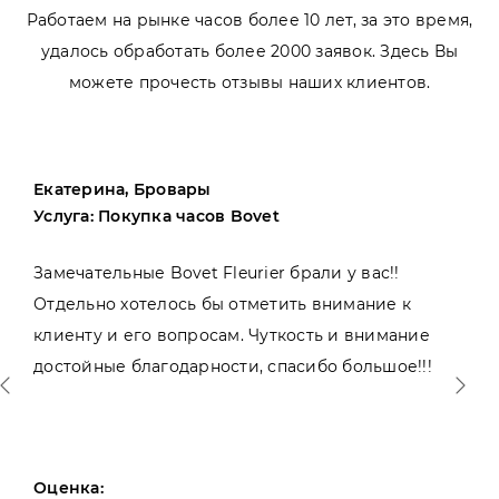
Работаем на рынке часов более 10 лет, за это время,
удалось обработать более 2000 заявок. Здесь Вы
можете прочесть отзывы наших клиентов.
Екатерина, Бровары
Услуга: Покупка часов Bovet
Замечательные Bovet Fleurier брали у вас!!
Отдельно хотелось бы отметить внимание к
клиенту и его вопросам. Чуткость и внимание
достойные благодарности, спасибо большое!!!
Оценка: