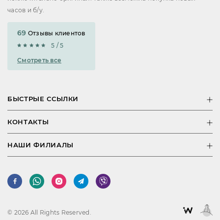
часов и б/у.
69
Отзывы клиентов
5 / 5
Смотреть все
БЫСТРЫЕ ССЫЛКИ
КОНТАКТЫ
НАШИ ФИЛИАЛЫ
© 2026 All Rights Reserved.