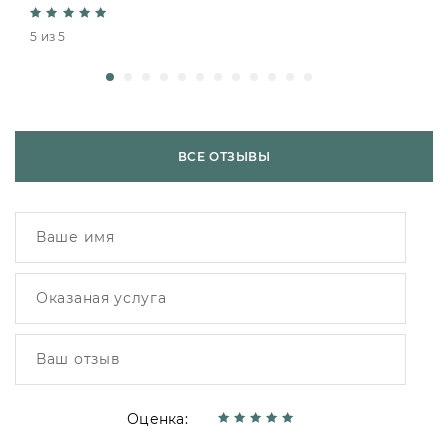
5 из 5
ВСЕ ОТЗЫВЫ
Оценка: