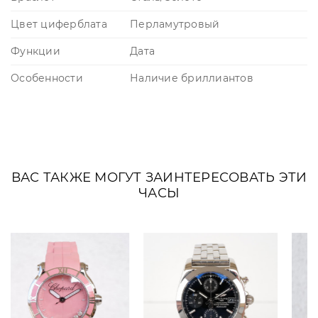
Цвет циферблата
Перламутровый
Функции
Дата
Особенности
Наличие бриллиантов
ВАС ТАКЖЕ МОГУТ ЗАИНТЕРЕСОВАТЬ ЭТИ
ЧАСЫ