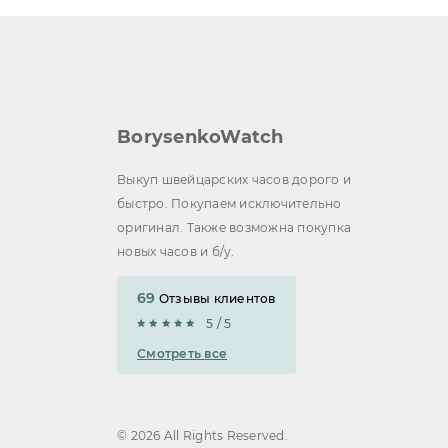
BorysenkoWatch
Выкуп швейцарских часов дорого и
быстро. Покупаем исключительно
оригинал. Также возможна покупка
новых часов и б/у.
69
Отзывы клиентов
5 / 5
Смотреть все
© 2026 All Rights Reserved.