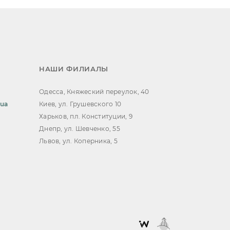
НАШИ ФИЛИАЛЫ
Одесса, Княжеский переулок, 40
.ua
Киев, ул. Грушевского 10
Харьков, пл. Конституции, 9
Днепр, ул. Шевченко, 55
Львов, ул. Коперника, 5