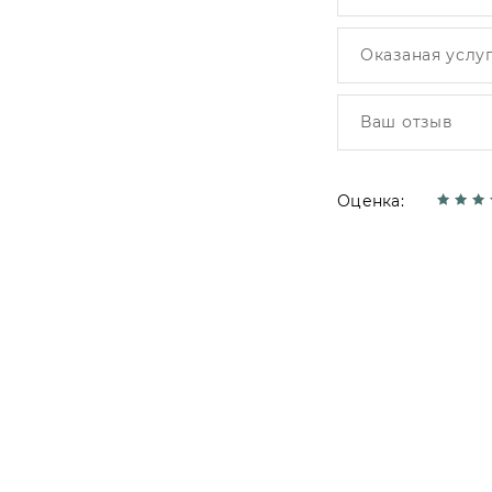
Оценка: