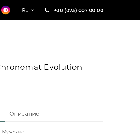
+38 (073) 007 00 00
RU
Chronomat Evolution
Описание
Мужские