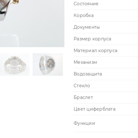
Состояние
Коробка
Документы
Размер корпуса
Материал корпуса
Механизм
Водозащита
Стекло
Браслет
Цвет циферблата
Функции