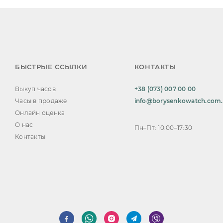
БЫСТРЫЕ ССЫЛКИ
КОНТАКТЫ
Выкуп часов
+38 (073) 007 00 00
Часы в продаже
info@borysenkowatch.com
Онлайн оценка
О нас
Пн–Пт: 10:00–17:30
Контакты