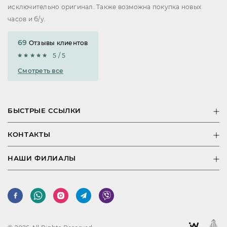
исключительно оригинал. Также возможна покупка новых
часов и б/у.
69
Отзывы клиентов
5 / 5
Смотреть все
БЫСТРЫЕ ССЫЛКИ
КОНТАКТЫ
НАШИ ФИЛИАЛЫ