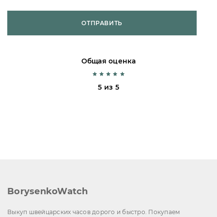
ОТПРАВИТЬ
Общая оценка
5 из 5
BorysenkoWatch
Выкуп швейцарских часов дорого и быстро. Покупаем