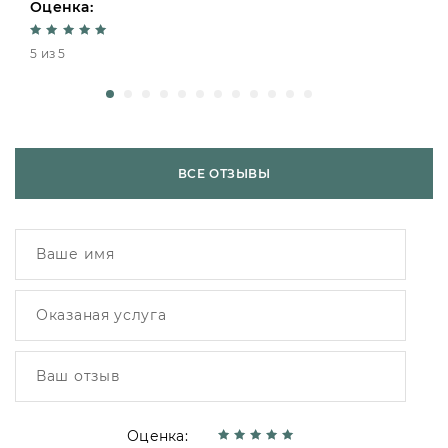
Оценка:
5 из 5
ВСЕ ОТЗЫВЫ
Оценка: