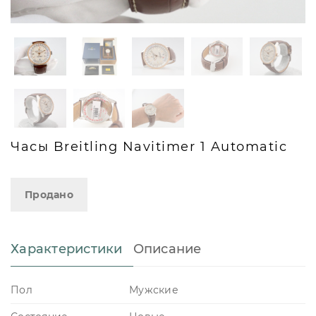
Часы Breitling Navitimer 1 Automatic
Продано
Характеристики
Описание
Пол
Мужские