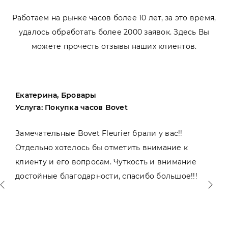
Работаем на рынке часов более 10 лет, за это время,
удалось обработать более 2000 заявок. Здесь Вы
можете прочесть отзывы наших клиентов.
Екатерина, Бровары
Услуга: Покупка часов Bovet
Замечательные Bovet Fleurier брали у вас!!
Отдельно хотелось бы отметить внимание к
клиенту и его вопросам. Чуткость и внимание
достойные благодарности, спасибо большое!!!