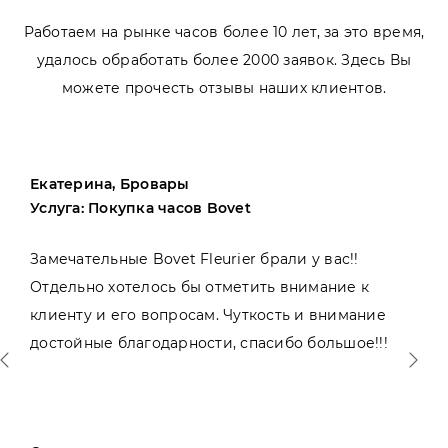
Работаем на рынке часов более 10 лет, за это время,
удалось обработать более 2000 заявок. Здесь Вы
можете прочесть отзывы наших клиентов.
Екатерина, Бровары
Услуга: Покупка часов Bovet
Замечательные Bovet Fleurier брали у вас!!
Отдельно хотелось бы отметить внимание к
клиенту и его вопросам. Чуткость и внимание
достойные благодарности, спасибо большое!!!