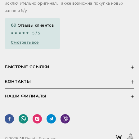
исключительно оригинал. Также возможна покупка новых
часов и б/у.
69
Отзывы клиентов
5 / 5
Смотреть все
БЫСТРЫЕ ССЫЛКИ
КОНТАКТЫ
НАШИ ФИЛИАЛЫ
© 2026 All Rights Reserved.