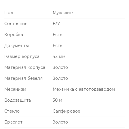
Пол
Мужские
Состояние
Б/У
Коробка
Есть
Документы
Есть
Размер корпуса
42 мм
Материал корпуса
Золото
Материал безеля
Золото
Механизм
Механика с автоподзаводом
Водозащита
30 м
Стекло
Сапфировое
Браслет
Золото