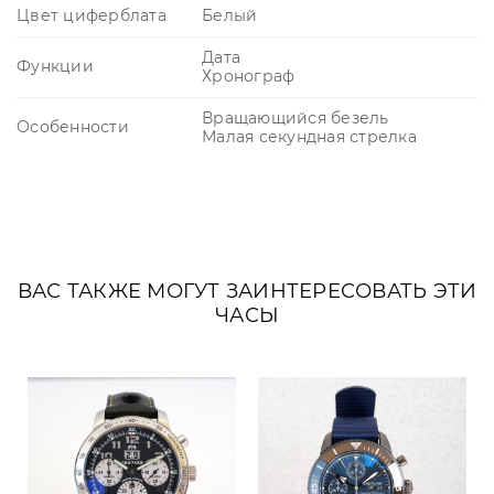
Цвет циферблата
Белый
Дата
Функции
Хронограф
Вращающийся безель
Особенности
Малая секундная стрелка
ВАС ТАКЖЕ МОГУТ ЗАИНТЕРЕСОВАТЬ ЭТИ
ЧАСЫ