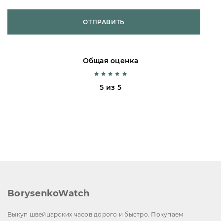
ОТПРАВИТЬ
Общая оценка
5 из 5
BorysenkoWatch
Выкуп швейцарских часов дорого и быстро. Покупаем