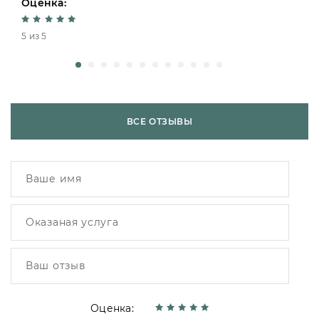
Оценка:
5 из 5
ВСЕ ОТЗЫВЫ
Оценка: