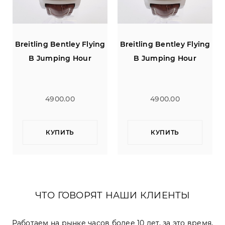
g
Breitling Bentley Flying
Breitling Bentley Flying
B Jumping Hour
B Jumping Hour
4900.00
4900.00
КУПИТЬ
КУПИТЬ
ЧТО ГОВОРЯТ НАШИ КЛИЕНТЫ
Работаем на рынке часов более 10 лет, за это время,