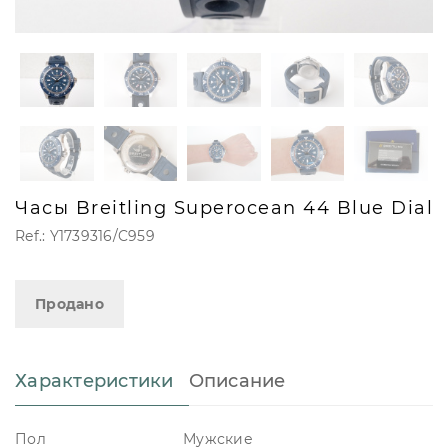
Часы Breitling Superocean 44 Blue Dial
Ref.: Y1739316/C959
Продано
Характеристики
Описание
Пол
Мужские