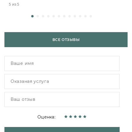
5 из 5
ВСЕ ОТЗЫВЫ
Оценка: