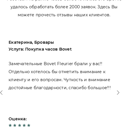
удалось обработать более 2000 заявок. Здесь Вы
можете прочесть отзывы наших клиентов.
Екатерина, Бровары
Услуга: Покупка часов Bovet
Замечательные Bovet Fleurier брали у вас!!
Отдельно хотелось бы отметить внимание к
клиенту и его вопросам. Чуткость и внимание
достойные благодарности, спасибо большое!!!
Оценка: