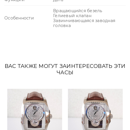
Вращающийся безель
Гелиевый клапан
Особенности
Завинчивающаяся заводная
головка
ВАС ТАКЖЕ МОГУТ ЗАИНТЕРЕСОВАТЬ ЭТИ
ЧАСЫ