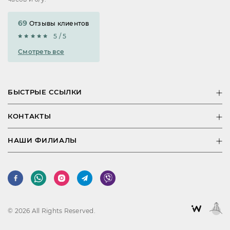
69
Отзывы клиентов
5 / 5
Смотреть все
БЫСТРЫЕ ССЫЛКИ
КОНТАКТЫ
НАШИ ФИЛИАЛЫ
© 2026 All Rights Reserved.