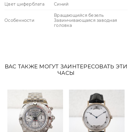
Цвет циферблата
Синий
Вращающийся безель
Особенности
Завинчивающаяся заводная
головка
ВАС ТАКЖЕ МОГУТ ЗАИНТЕРЕСОВАТЬ ЭТИ
ЧАСЫ