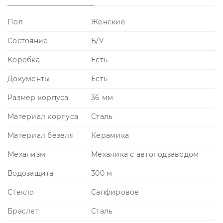
Пол
Женские
Состояние
Б/У
Коробка
Есть
Документы
Есть
Размер корпуса
36 мм
Материал корпуса
Сталь
Материал безеля
Керамика
Механизм
Механика с автоподзаводом
Водозащита
300 м
Стекло
Сапфировое
Браслет
Сталь