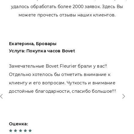
удалось обработать более 2000 заявок. Здесь Вы
можете прочесть отзывы наших клиентов.
Екатерина, Бровары
Услуга: Покупка часов Bovet
Замечательные Bovet Fleurier брали у вас!!
Отдельно хотелось бы отметить внимание к
клиенту и его вопросам. Чуткость и внимание
достойные благодарности, спасибо большое!!!
Оценка: