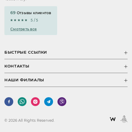
69
Отзывы клиентов
5 / 5
Смотреть все
БЫСТРЫЕ ССЫЛКИ
КОНТАКТЫ
НАШИ ФИЛИАЛЫ
© 2026 All Rights Reserved.