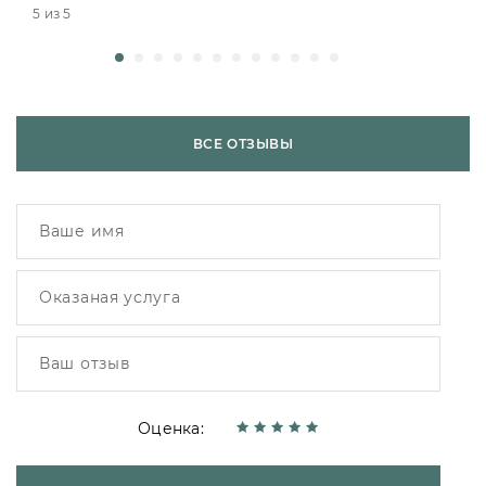
5 из 5
ВСЕ ОТЗЫВЫ
Оценка: