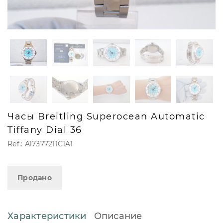
Часы Breitling Superocean Automatic
Tiffany Dial 36
Ref.: A17377211C1A1
Продано
Характеристики
Описание