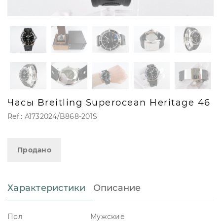
Часы Breitling Superocean Heritage 46
Ref.: A1732024/B868-201S
Продано
Характеристики
Описание
Пол
Мужские