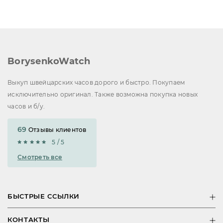
BorysenkoWatch
Выкуп швейцарских часов дорого и быстро. Покупаем
исключительно оригинал. Также возможна покупка новых
часов и б/у.
69
Отзывы клиентов
5 / 5
Смотреть все
БЫСТРЫЕ ССЫЛКИ
КОНТАКТЫ