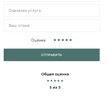
Оценка:
ОТПРАВИТЬ
Общая оценка
5 из 5