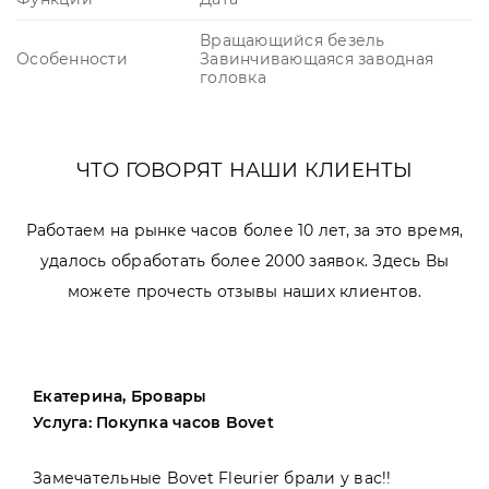
Вращающийся безель
Особенности
Завинчивающаяся заводная
головка
ЧТО ГОВОРЯТ НАШИ КЛИЕНТЫ
Работаем на рынке часов более 10 лет, за это время,
удалось обработать более 2000 заявок. Здесь Вы
можете прочесть отзывы наших клиентов.
Екатерина, Бровары
Услуга: Покупка часов Bovet
Замечательные Bovet Fleurier брали у вас!!