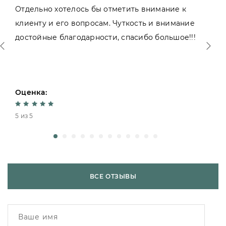
Отдельно хотелось бы отметить внимание к
клиенту и его вопросам. Чуткость и внимание
достойные благодарности, спасибо большое!!!
Оценка:
5 из 5
ВСЕ ОТЗЫВЫ