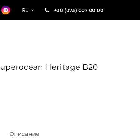
+38 (073) 007 00 00
RU
Superocean Heritage B20
Описание