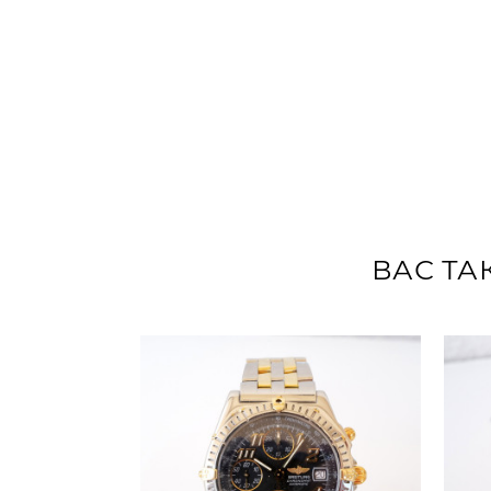
ВАС ТА