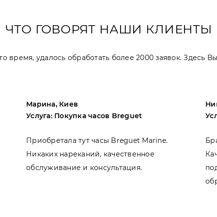
ЧТО ГОВОРЯТ НАШИ КЛИЕНТЫ
 это время, удалось обработать более 2000 заявок. Здесь 
Марина, Киев
Ни
Услуга: Покупка часов Breguet
Ус
Приобретала тут часы Breguet Marine.
Бр
Никаких нареканий, качественное
Ка
обслуживание и консультация.
по
об