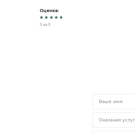
Оценка:
5 из 5