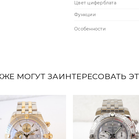
Цвет циферблата
Функции
Особенности
КЖЕ МОГУТ ЗАИНТЕРЕСОВАТЬ Э