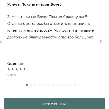
Услуга: Покупка часов Bovet
Замечательные Bovet Fleurier брали у вас!!
Отдельно хотелось бы отметить внимание к
клиенту и его вопросам. Чуткость и внимание
достойные благодарности, спасибо большое!!!
Оценка:
5 из 5
ВСЕ ОТЗЫВЫ