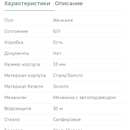
Характеристики
Описание
Пол
Женские
Состояние
Б/У
Коробка
Есть
Документы
Нет
Размер корпуса
33 мм
Материал корпуса
Сталь/Золото
Материал безеля
Золото
Механизм
Механика с автоподзаводом
Водозащита
30 м
Стекло
Сапфировое