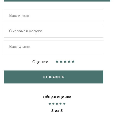
Оценка:
ОТПРАВИТЬ
Общая оценка
5 из 5