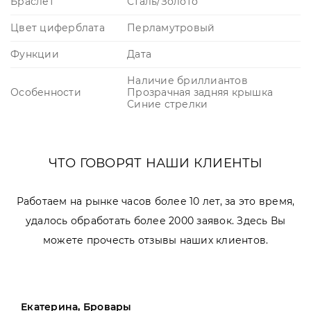
Браслет
Сталь/Золото
Цвет циферблата
Перламутровый
Функции
Дата
Наличие бриллиантов
Особенности
Прозрачная задняя крышка
Синие стрелки
ЧТО ГОВОРЯТ НАШИ КЛИЕНТЫ
Работаем на рынке часов более 10 лет, за это время,
удалось обработать более 2000 заявок. Здесь Вы
можете прочесть отзывы наших клиентов.
Екатерина, Бровары