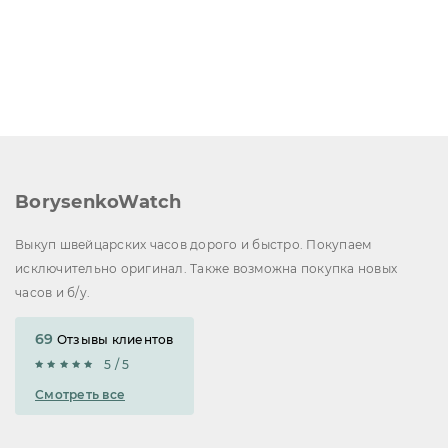
BorysenkoWatch
Выкуп швейцарских часов дорого и быстро. Покупаем
исключительно оригинал. Также возможна покупка новых
часов и б/у.
69
Отзывы клиентов
5 / 5
Смотреть все