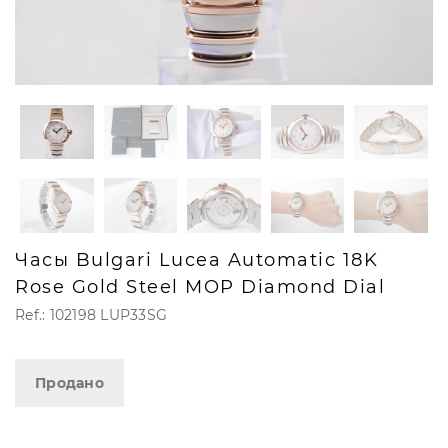
Часы Bulgari Lucea Automatic 18K
Rose Gold Steel MOP Diamond Dial
Ref.: 102198 LUP33SG
Продано