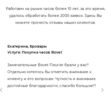
Работаем на рынке часов более 10 лет, за это время,
удалось обработать более 2000 заявок. Здесь Вы
можете прочесть отзывы наших клиентов.
Екатерина, Бровары
Услуга: Покупка часов Bovet
Замечательные Bovet Fleurier брали у вас!!
Отдельно хотелось бы отметить внимание к
клиенту и его вопросам. Чуткость и внимание
достойные благодарности, спасибо большое!!!