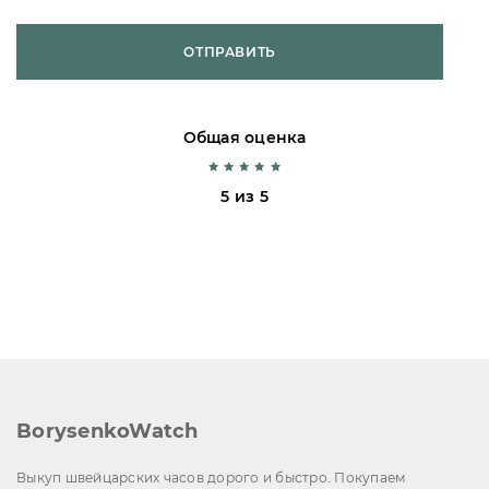
ОТПРАВИТЬ
Общая оценка
5 из 5
BorysenkoWatch
Выкуп швейцарских часов дорого и быстро. Покупаем