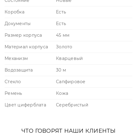
Состояние
Новые
Коробка
Есть
Документы
Есть
Размер корпуса
45 мм
Материал корпуса
Золото
Механизм
Кварцевый
Водозащита
30 м
Стекло
Сапфировое
Ремень
Кожа
Цвет циферблата
Серебристый
ЧТО ГОВОРЯТ НАШИ КЛИЕНТЫ