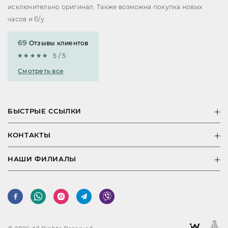
исключительно оригинал. Также возможна покупка новых
часов и б/у.
69
Отзывы клиентов
5 / 5
Смотреть все
БЫСТРЫЕ ССЫЛКИ
КОНТАКТЫ
НАШИ ФИЛИАЛЫ