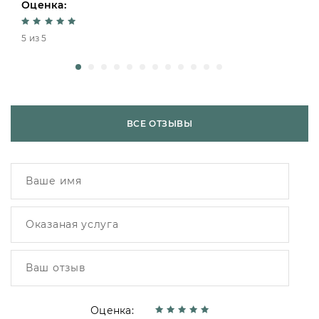
Оценка:
5 из 5
ВСЕ ОТЗЫВЫ
Оценка: