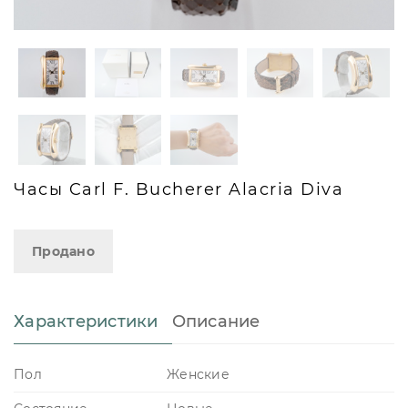
Часы Carl F. Bucherer Alacria Diva
Продано
Характеристики
Описание
Пол
Женские