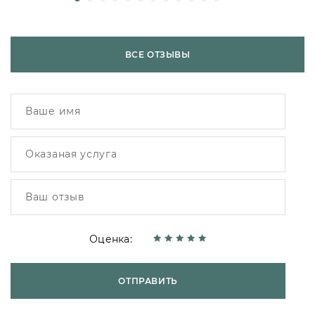
ВСЕ ОТЗЫВЫ
Оценка:
ОТПРАВИТЬ