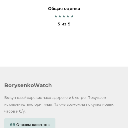
Общая оценка
5 из 5
BorysenkoWatch
Выкуп швейцарских часов дорого и быстро. Покупаем
исключительно оригинал. Также возможна покупка новых
часов и б/у.
69
Отзывы клиентов