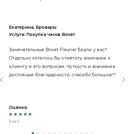
Екатерина, Бровары
Услуга: Покупка часов Bovet
Замечательные Bovet Fleurier брали у вас!!
Отдельно хотелось бы отметить внимание к
клиенту и его вопросам. Чуткость и внимание
достойные благодарности, спасибо большое!!!
Оценка:
5 из 5