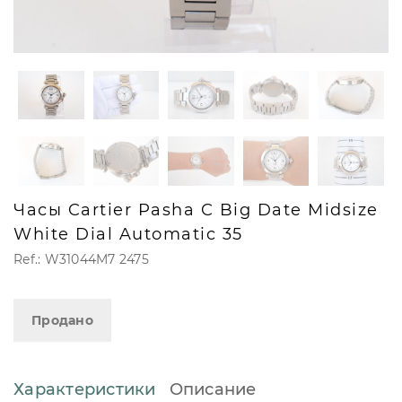
Часы Cartier Pasha C Big Date Midsize
White Dial Automatic 35
Ref.: W31044M7 2475
Продано
Характеристики
Описание