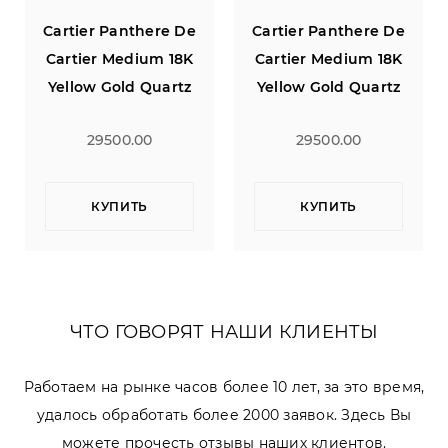
Cartier Panthere De
Cartier Panthere De
Cartier Medium 18K
Cartier Medium 18K
Yellow Gold Quartz
Yellow Gold Quartz
29500.00
29500.00
КУПИТЬ
КУПИТЬ
ЧТО ГОВОРЯТ НАШИ КЛИЕНТЫ
Работаем на рынке часов более 10 лет, за это время,
удалось обработать более 2000 заявок. Здесь Вы
можете прочесть отзывы наших клиентов.