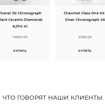
Chaumet Class One XXL
Chopard Happy Sport 
Diver Chronograph 45
2500.00
3700.00
КУПИТЬ
КУПИТЬ
ЧТО ГОВОРЯТ НАШИ КЛИЕНТЫ