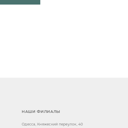
НАШИ ФИЛИАЛЫ
Одесса, Княжеский переулок, 40