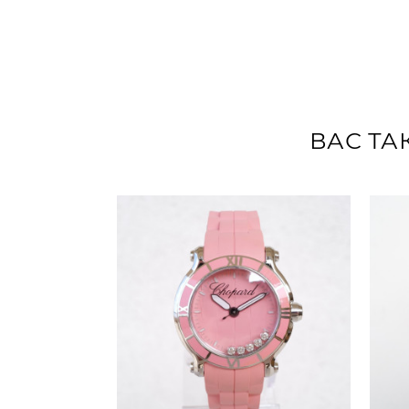
ВАС ТА