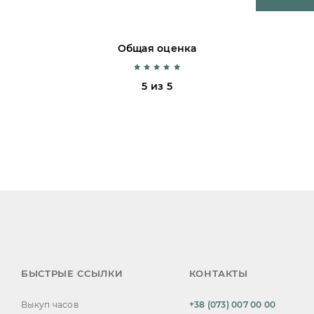
Общая оценка
5 из 5
БЫСТРЫЕ ССЫЛКИ
КОНТАКТЫ
Выкуп часов
+38 (073) 007 00 00