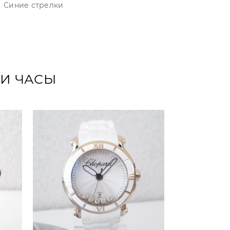
Синие стрелки
ТИ ЧАСЫ