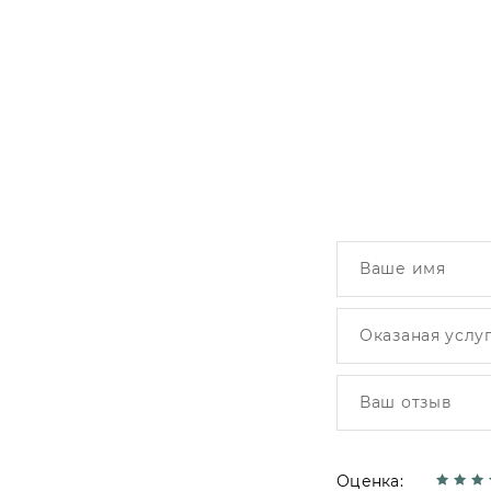
Оценка: