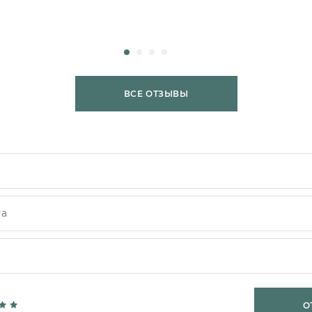
ВСЕ ОТЗЫВЫ
О