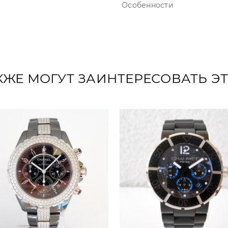
Особенности
КЖЕ МОГУТ ЗАИНТЕРЕСОВАТЬ Э