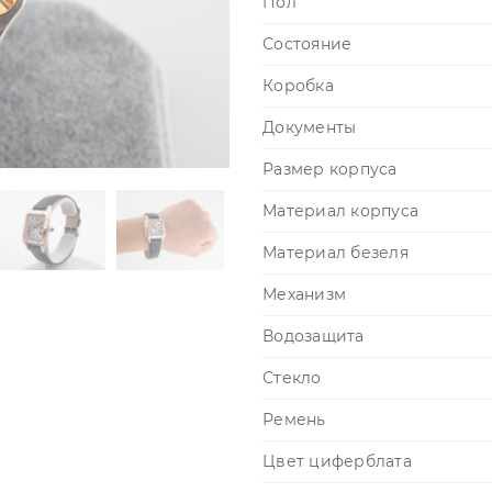
Пол
Состояние
Коробка
Документы
Размер корпуса
Материал корпуса
Материал безеля
Механизм
Водозащита
Стекло
Ремень
Цвет циферблата