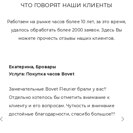
ЧТО ГОВОРЯТ НАШИ КЛИЕНТЫ
Работаем на рынке часов более 10 лет, за это время,
удалось обработать более 2000 заявок. Здесь Вы
можете прочесть отзывы наших клиентов.
Екатерина, Бровары
Услуга: Покупка часов Bovet
Замечательные Bovet Fleurier брали у вас!!
Отдельно хотелось бы отметить внимание к
клиенту и его вопросам. Чуткость и внимание
достойные благодарности, спасибо большое!!!