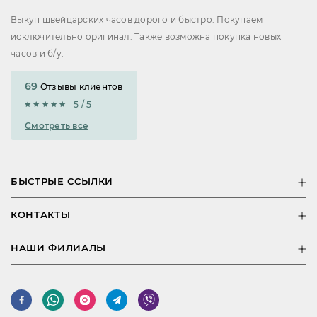
Выкуп швейцарских часов дорого и быстро. Покупаем
исключительно оригинал. Также возможна покупка новых
часов и б/у.
69
Отзывы клиентов
5 / 5
Смотреть все
БЫСТРЫЕ ССЫЛКИ
КОНТАКТЫ
НАШИ ФИЛИАЛЫ