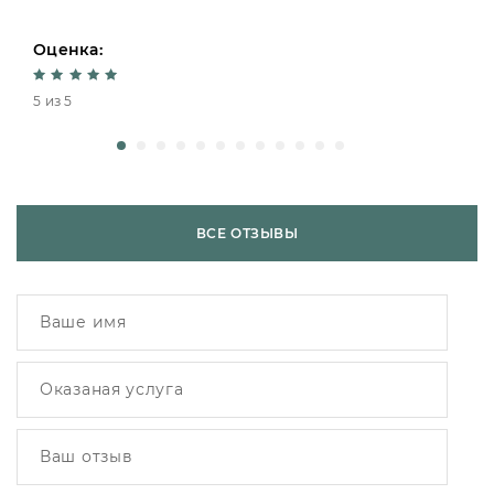
Оценка:
5 из 5
ВСЕ ОТЗЫВЫ