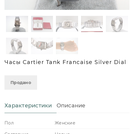
Часы Cartier Tank Francaise Silver Dial
Продано
Характеристики
Описание
Пол
Женские