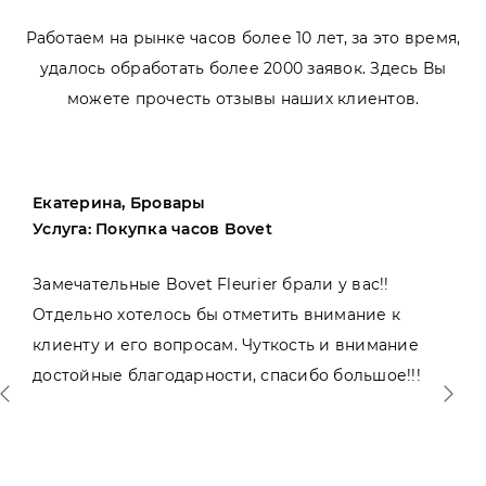
Работаем на рынке часов более 10 лет, за это время,
удалось обработать более 2000 заявок. Здесь Вы
можете прочесть отзывы наших клиентов.
Екатерина, Бровары
Услуга: Покупка часов Bovet
Замечательные Bovet Fleurier брали у вас!!
Отдельно хотелось бы отметить внимание к
клиенту и его вопросам. Чуткость и внимание
достойные благодарности, спасибо большое!!!