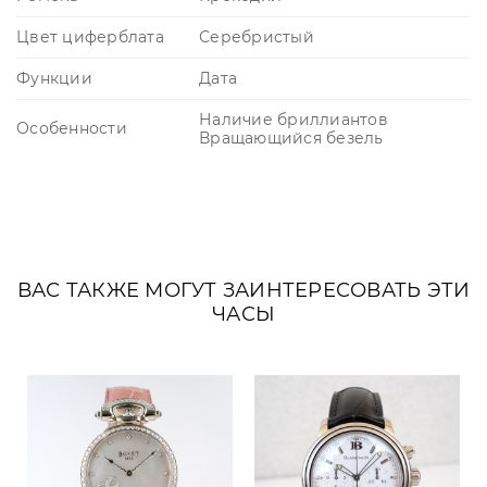
Цвет циферблата
Серебристый
Функции
Дата
Наличие бриллиантов
Особенности
Вращающийся безель
ВАС ТАКЖЕ МОГУТ ЗАИНТЕРЕСОВАТЬ ЭТИ
ЧАСЫ