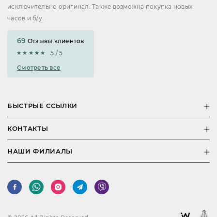
исключительно оригинал. Также возможна покупка новых
часов и б/у.
69
Отзывы клиентов
5 / 5
Смотреть все
БЫСТРЫЕ ССЫЛКИ
КОНТАКТЫ
НАШИ ФИЛИАЛЫ