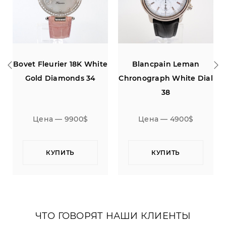
Bovet Fleurier 18K White
Blancpain Leman
d
Gold Diamonds 34
Chronograph White Dial
38
Цена — 9900$
Цена — 4900$
КУПИТЬ
КУПИТЬ
ЧТО ГОВОРЯТ НАШИ КЛИЕНТЫ