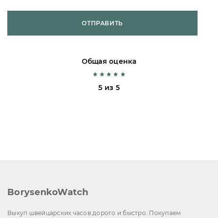
ОТПРАВИТЬ
Общая оценка
5 из 5
BorysenkoWatch
Выкуп швейцарских часов дорого и быстро. Покупаем