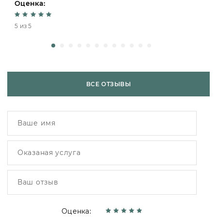
Оценка:
5 из 5
ВСЕ ОТЗЫВЫ
Оценка: