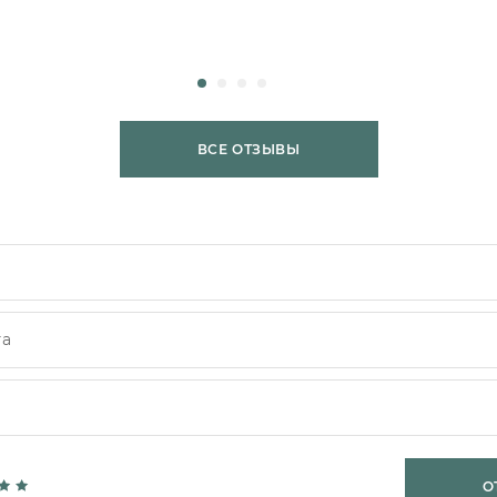
ВСЕ ОТЗЫВЫ
О