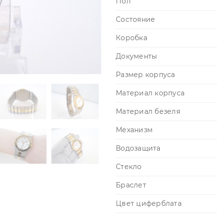
Пол
Состояние
Коробка
Документы
Размер корпуса
Материал корпуса
Материал безеля
Механизм
Водозащита
Стекло
Браслет
Цвет циферблата