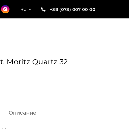
+38 (073) 007 00 00
RU
. Moritz Quartz 32
Описание