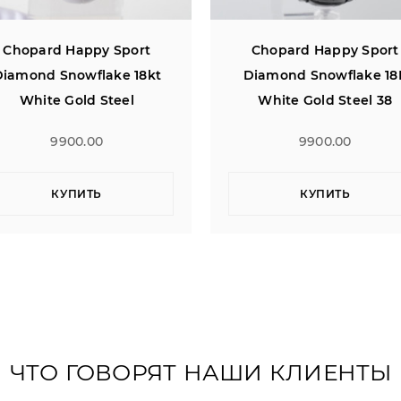
Chopard Happy Sport
Chopard Imperiale 36
Diamond Snowflake 18K
Quartz Diamonds
White Gold Steel 38
9900.00
4200.00
КУПИТЬ
КУПИТЬ
ЧТО ГОВОРЯТ НАШИ КЛИЕНТЫ