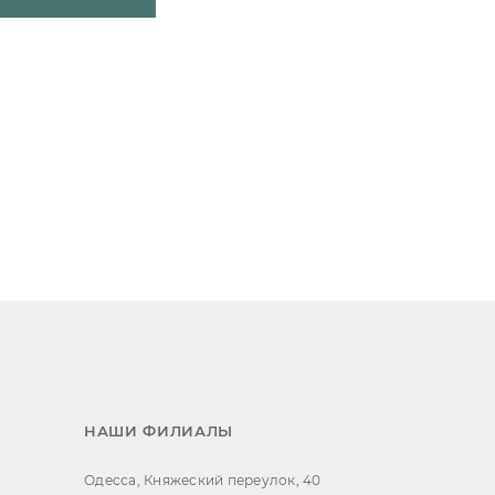
НАШИ ФИЛИАЛЫ
Одесса, Княжеский переулок, 40