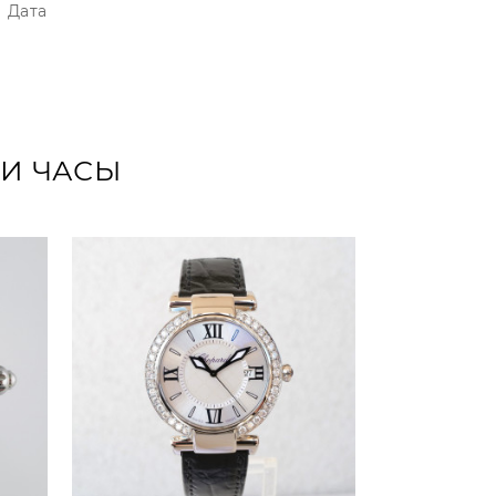
Дата
ТИ ЧАСЫ