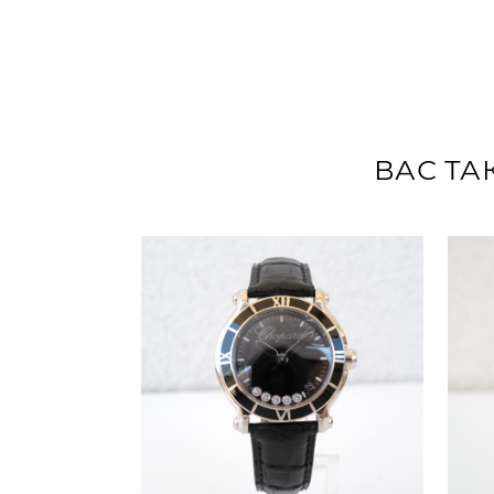
ВАС ТА