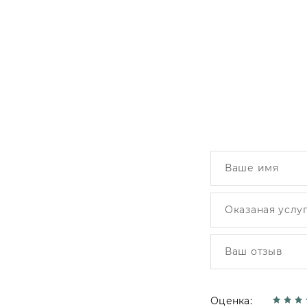
Оценка: