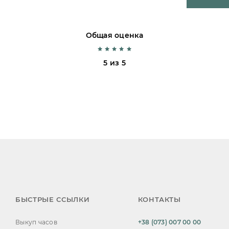
Общая оценка
5 из 5
БЫСТРЫЕ ССЫЛКИ
КОНТАКТЫ
Выкуп часов
+38 (073) 007 00 00