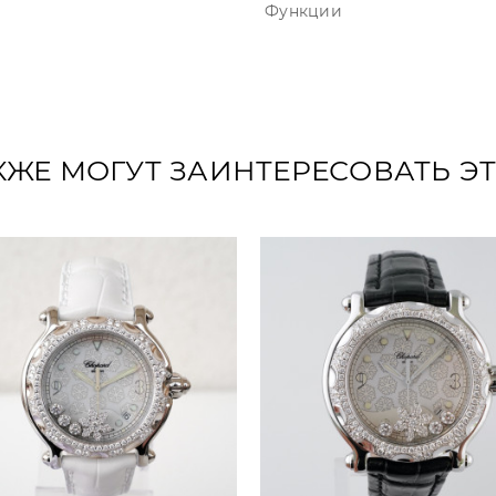
Функции
КЖЕ МОГУТ ЗАИНТЕРЕСОВАТЬ Э