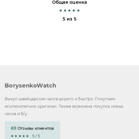
Общая оценка
5 из 5
BorysenkoWatch
Выкуп швейцарских часов дорого и быстро. Покупаем
исключительно оригинал. Также возможна покупка новых
часов и б/у.
69
Отзывы клиентов
5 / 5