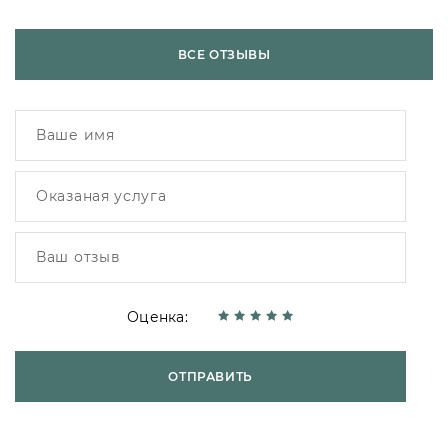
ВСЕ ОТЗЫВЫ
Оценка:
ОТПРАВИТЬ