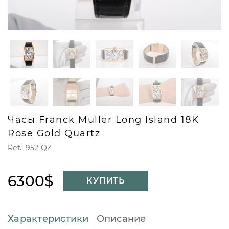
Часы Franck Muller Long Island 18K
Rose Gold Quartz
Ref.: 952 QZ
6300$
КУПИТЬ
Характеристики
Описание