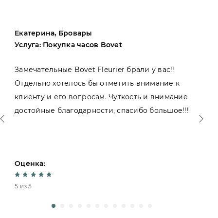
Екатерина, Бровары
Услуга: Покупка часов Bovet
Замечательные Bovet Fleurier брали у вас!!
Отдельно хотелось бы отметить внимание к
клиенту и его вопросам. Чуткость и внимание
достойные благодарности, спасибо большое!!!
Оценка:
5 из 5