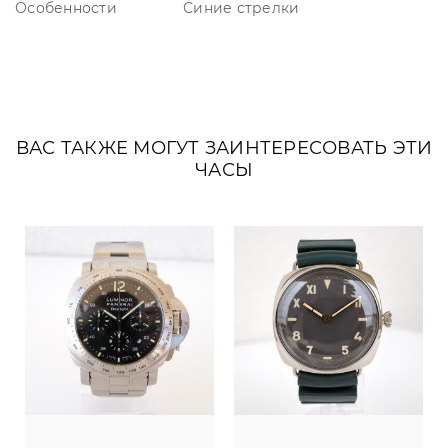
Особенности
Синие стрелки
ВАС ТАКЖЕ МОГУТ ЗАИНТЕРЕСОВАТЬ ЭТИ
ЧАСЫ