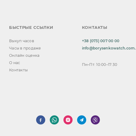
БЫСТРЫЕ ССЫЛКИ
КОНТАКТЫ
Выкуп часов
+38 (073) 007 00 00
Часы в продаже
info@borysenkowatch.com
Онлайн оценка
О нас
Пн–Пт: 10:00–17:30
Контакты