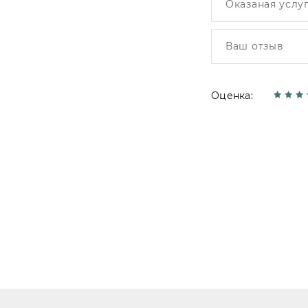
Оценка: