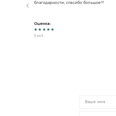
благодарности, спасибо большое!!!
Оценка:
5 из 5