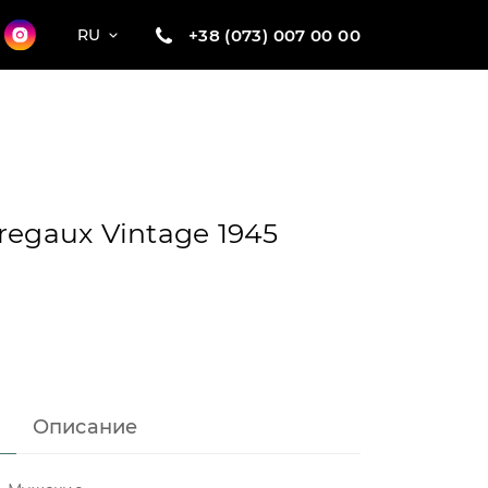
+38 (073) 007 00 00
RU
regaux Vintage 1945
Описание