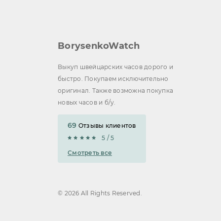
BorysenkoWatch
Выкуп швейцарских часов дорого и
быстро. Покупаем исключительно
оригинал. Также возможна покупка
новых часов и б/у.
69
Отзывы клиентов
5 / 5
Смотреть все
© 2026 All Rights Reserved.