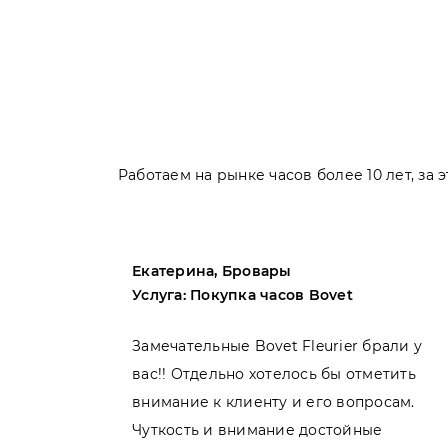
Работаем на рынке часов более 10 лет, за
Екатерина, Бровары
Услуга: Покупка часов Bovet
пила
Замечательные Bovet Fleurier брали у
вас!! Отдельно хотелось бы отметить
внимание к клиенту и его вопросам.
нь
Чуткость и внимание достойные