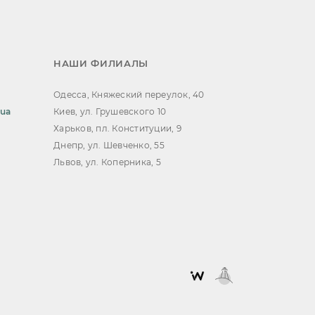
НАШИ ФИЛИАЛЫ
Одесса, Княжеский переулок, 40
.ua
Киев, ул. Грушевского 10
Харьков, пл. Конституции, 9
Днепр, ул. Шевченко, 55
Львов, ул. Коперника, 5