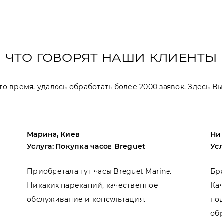
ЧТО ГОВОРЯТ НАШИ КЛИЕНТЫ
 это время, удалось обработать более 2000 заявок. Здесь 
Марина, Киев
Ни
Услуга: Покупка часов Breguet
Ус
Приобретала тут часы Breguet Marine.
Бр
Никаких нареканий, качественное
Ка
обслуживание и консультация.
по
об