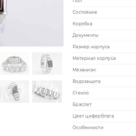
Пол
Состояние
Коробка
Документы
Размер корпуса
Материал корпуса
Механизм
Водозащита
Стекло
Браслет
Цвет циферблата
Особенности