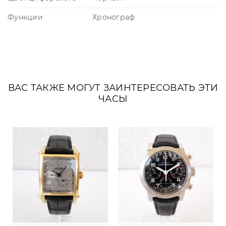
Функции
Хронограф
ВАС ТАКЖЕ МОГУТ ЗАИНТЕРЕСОВАТЬ ЭТИ
ЧАСЫ