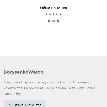
Общая оценка
5 из 5
BorysenkoWatch
Выкуп швейцарских часов дорого и быстро. Покупаем
исключительно оригинал. Также возможна покупка новых
часов и б/у.
69
Отзывы клиентов