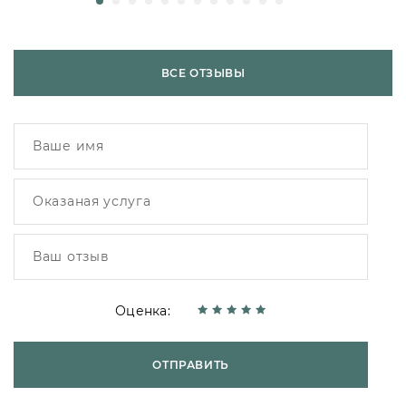
ВСЕ ОТЗЫВЫ
Оценка:
ОТПРАВИТЬ