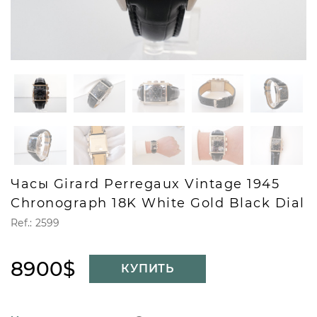
Часы Girard Perregaux Vintage 1945
Chronograph 18K White Gold Black Dial
Ref.: 2599
8900$
КУПИТЬ