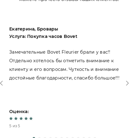
Екатерина, Бровары
Услуга: Покупка часов Bovet
Замечательные Bovet Fleurier брали у вас!!
Отдельно хотелось бы отметить внимание к
клиенту и его вопросам. Чуткость и внимание
достойные благодарности, спасибо большое!!!
Оценка:
5 из 5