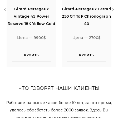
Girard Perregaux
Girard-Perregaux Ferrari
Vintage 45 Power
250 GT TdF Chronograph
Reserve 18K Yellow Gold
40
Цена — 9900$
Цена — 2700$
КУПИТЬ
КУПИТЬ
ЧТО ГОВОРЯТ НАШИ КЛИЕНТЫ
Работаем на рынке часов более 10 лет, за это время,
удалось обработать более 2000 заявок. Здесь Вы
можете прочесть отзывы наших клиентов.