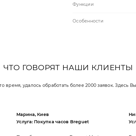
Функции
Особенности
ЧТО ГОВОРЯТ НАШИ КЛИЕНТЫ
 это время, удалось обработать более 2000 заявок. Здесь 
Марина, Киев
Ни
Услуга: Покупка часов Breguet
Ус