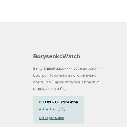
BorysenkoWatch
Выкуп швейцарских часов дорого и
быстро. Покупаем исключительно
оригинал. Также возможна покупка
новых часов и б/у.
69
Отзывы клиентов
5 / 5
Смотреть все