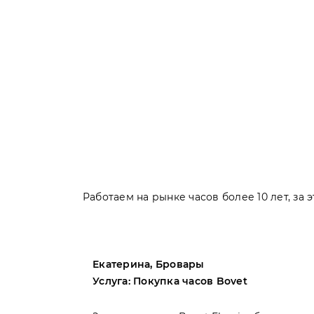
Работаем на рынке часов более 10 лет, за
Екатерина, Бровары
Услуга: Покупка часов Bovet