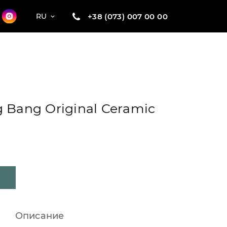
+38 (073) 007 00 00
RU
 Bang Original Ceramic
Описание