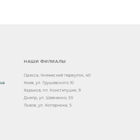
НАШИ ФИЛИАЛЫ
Одесса, Княжеский переулок, 40
.ua
Киев, ул. Грушевского 10
Харьков, пл. Конституции, 9
Днепр, ул. Шевченко, 55
Львов, ул. Коперника, 5