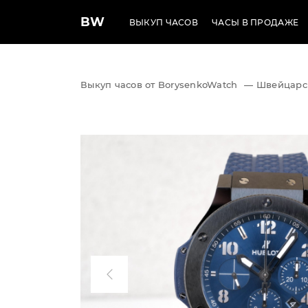
BW
ВЫКУП ЧАСОВ
ЧАСЫ В ПРОДАЖЕ
Выкуп часов от BorysenkoWatch
—
Швейцарс