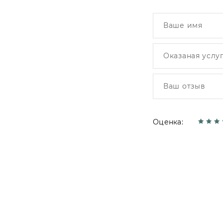
Оценка: