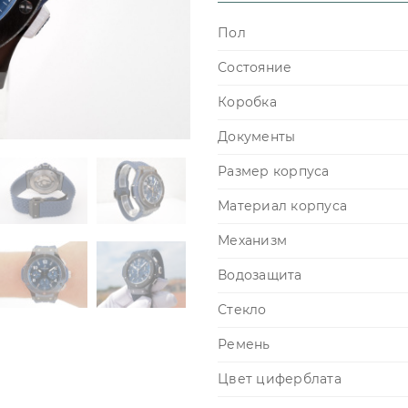
Пол
Состояние
Коробка
Документы
Размер корпуса
Материал корпуса
Механизм
Водозащита
Стекло
Ремень
Цвет циферблата