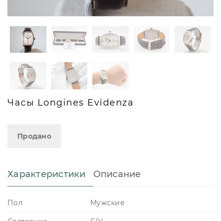
Часы Longines Evidenza
Продано
Характеристики
Описание
Пол
Мужские