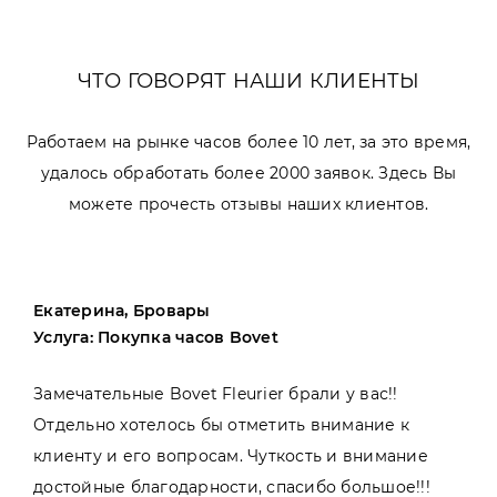
ЧТО ГОВОРЯТ НАШИ КЛИЕНТЫ
Работаем на рынке часов более 10 лет, за это время,
удалось обработать более 2000 заявок. Здесь Вы
можете прочесть отзывы наших клиентов.
Екатерина, Бровары
Услуга: Покупка часов Bovet
Замечательные Bovet Fleurier брали у вас!!
Отдельно хотелось бы отметить внимание к
клиенту и его вопросам. Чуткость и внимание
достойные благодарности, спасибо большое!!!