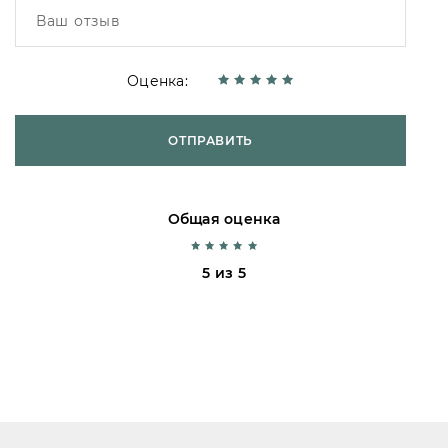
Оценка:
ОТПРАВИТЬ
Общая оценка
5 из 5