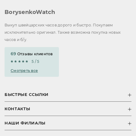
BorysenkoWatch
Выкуп швейцарских часов дорого и быстро. Покупаем
исключительно оригинал. Также возможна покупка новых
часов и б/у.
69
Отзывы клиентов
5 / 5
Смотреть все
БЫСТРЫЕ ССЫЛКИ
КОНТАКТЫ
НАШИ ФИЛИАЛЫ