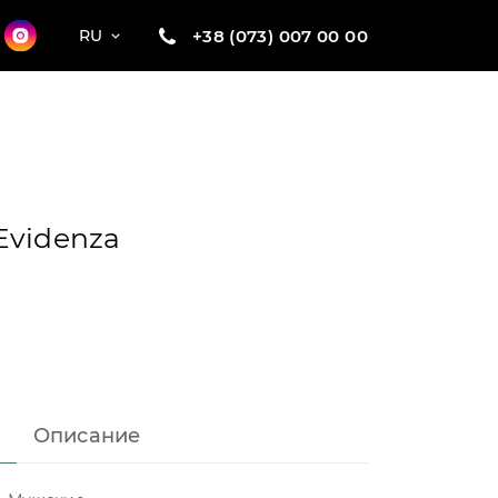
+38 (073) 007 00 00
RU
Evidenza
Описание