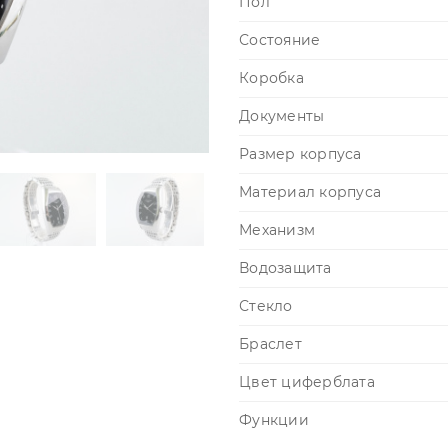
Пол
Состояние
Коробка
Документы
Размер корпуса
Материал корпуса
Механизм
Водозащита
Стекло
Браслет
Цвет циферблата
Функции