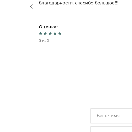
благодарности, спасибо большое!!!
Оценка:
5 из 5