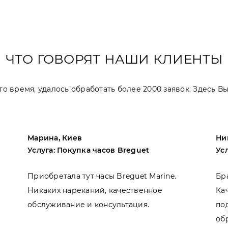
ЧТО ГОВОРЯТ НАШИ КЛИЕНТЫ
 это время, удалось обработать более 2000 заявок. Здесь 
Марина, Киев
Ни
Услуга: Покупка часов Breguet
Ус
Приобретала тут часы Breguet Marine.
Бр
Никаких нареканий, качественное
Ка
обслуживание и консультация.
по
об