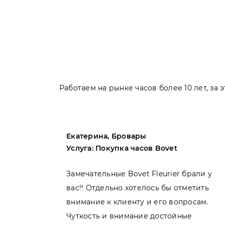
Работаем на рынке часов более 10 лет, за
Екатерина, Бровары
Услуга: Покупка часов Bovet
пила
Замечательные Bovet Fleurier брали у
вас!! Отдельно хотелось бы отметить
внимание к клиенту и его вопросам.
нь
Чуткость и внимание достойные