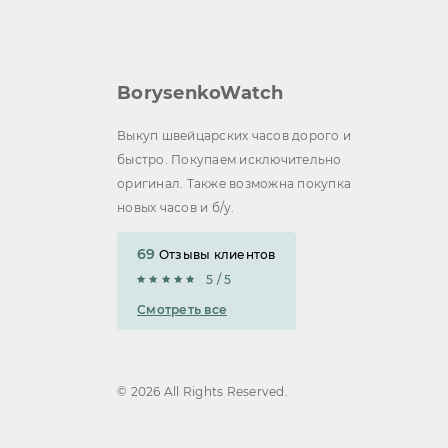
BorysenkoWatch
Выкуп швейцарских часов дорого и
быстро. Покупаем исключительно
оригинал. Также возможна покупка
новых часов и б/у.
69
Отзывы клиентов
5 / 5
Смотреть все
© 2026 All Rights Reserved.