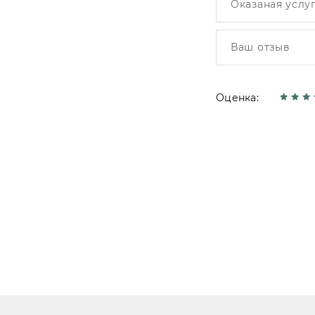
Оценка: