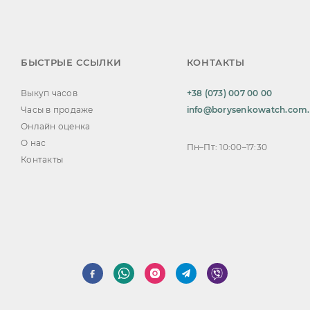
БЫСТРЫЕ ССЫЛКИ
КОНТАКТЫ
Выкуп часов
+38 (073) 007 00 00
Часы в продаже
info@borysenkowatch.com
Онлайн оценка
О нас
Пн–Пт: 10:00–17:30
Контакты