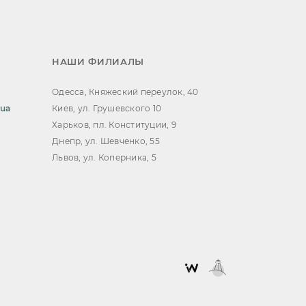
НАШИ ФИЛИАЛЫ
Одесса, Княжеский переулок, 40
.ua
Киев, ул. Грушевского 10
Харьков, пл. Конституции, 9
Днепр, ул. Шевченко, 55
Львов, ул. Коперника, 5