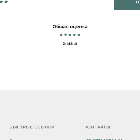
О
Общая оценка
5 из 5
БЫСТРЫЕ ССЫЛКИ
КОНТАКТЫ