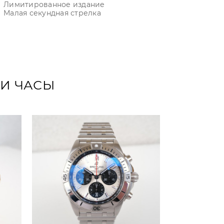
Лимитированное издание
Малая секундная стрелка
ТИ ЧАСЫ