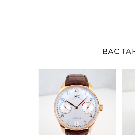
ВАС ТА