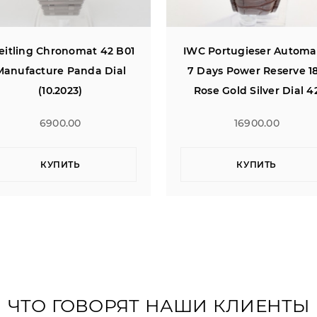
C Portugieser Automatic
Breitling Chronomat 42 
 Days Power Reserve 18K
Manufacture Panda Dia
Rose Gold Silver Dial 42
(10.2023)
16900.00
6900.00
КУПИТЬ
КУПИТЬ
ЧТО ГОВОРЯТ НАШИ КЛИЕНТЫ