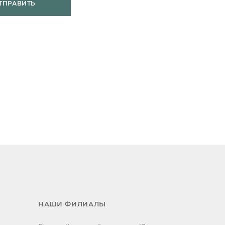
ТПРАВИТЬ
НАШИ ФИЛИАЛЫ