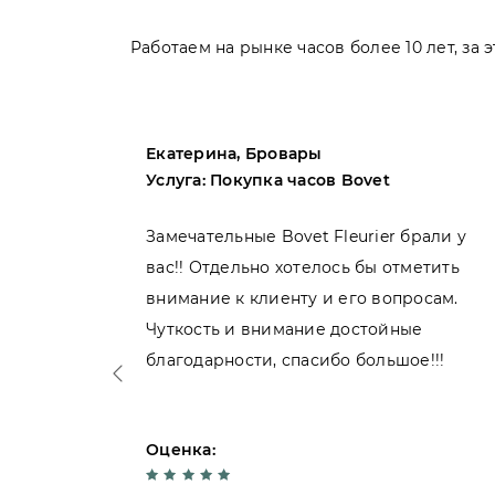
Работаем на рынке часов более 10 лет, за
Екатерина, Бровары
Услуга: Покупка часов Bovet
пила
Замечательные Bovet Fleurier брали у
вас!! Отдельно хотелось бы отметить
внимание к клиенту и его вопросам.
нь
Чуткость и внимание достойные
благодарности, спасибо большое!!!
Оценка: