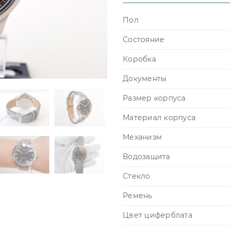
Пол
Состояние
Коробка
Документы
Размер корпуса
Материал корпуса
Механизм
Водозащита
Стекло
Ремень
Цвет циферблата