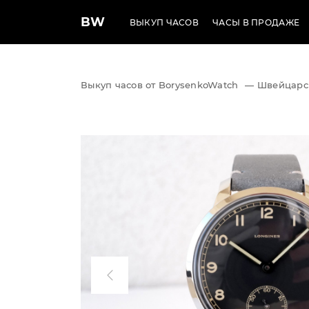
BW
ВЫКУП ЧАСОВ
ЧАСЫ В ПРОДАЖЕ
Выкуп часов от BorysenkoWatch
—
Швейцарс