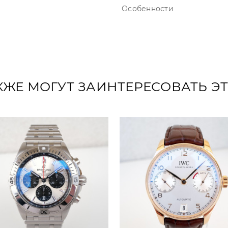
Особенности
КЖЕ МОГУТ ЗАИНТЕРЕСОВАТЬ Э