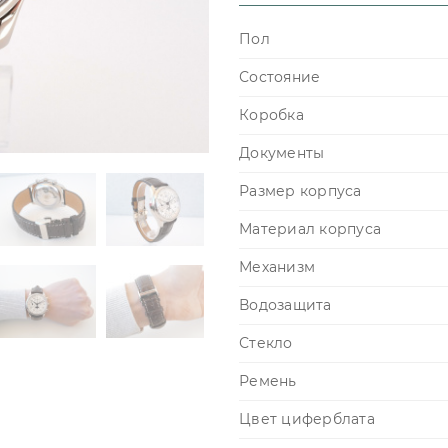
Пол
Состояние
Коробка
Документы
Размер корпуса
Материал корпуса
Механизм
Водозащита
Стекло
Ремень
Цвет циферблата