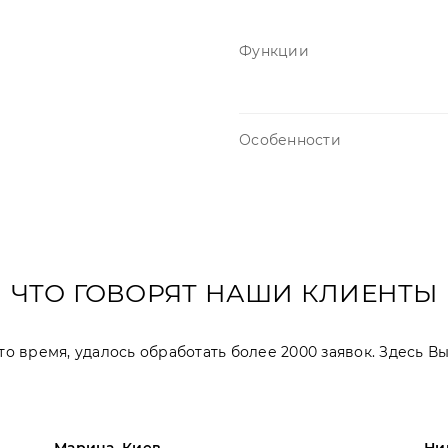
Функции
Особенности
ЧТО ГОВОРЯТ НАШИ КЛИЕНТЫ
 это время, удалось обработать более 2000 заявок. Здесь 