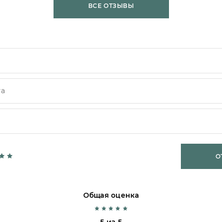
ВСЕ ОТЗЫВЫ
О
Общая оценка