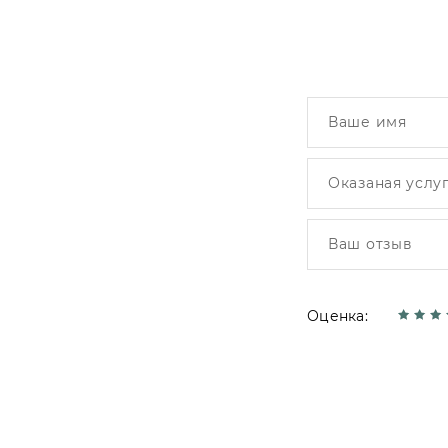
Оценка: