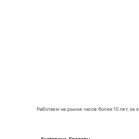
Работаем на рынке часов более 10 лет, за