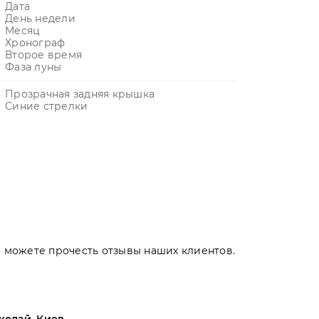
Дата
День недели
Месяц
Хронограф
Второе время
Фаза луны
Прозрачная задняя крышка
Синие стрелки
Вы можете прочесть отзывы наших клиентов.