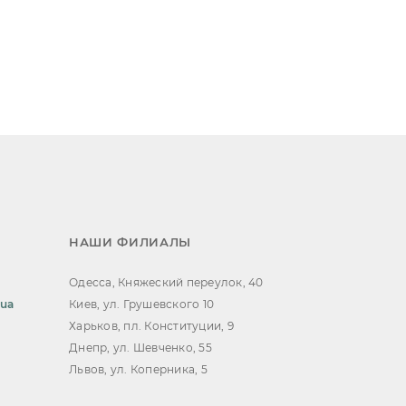
НАШИ ФИЛИАЛЫ
Одесса, Княжеский переулок, 40
.ua
Киев, ул. Грушевского 10
Харьков, пл. Конституции, 9
Днепр, ул. Шевченко, 55
Львов, ул. Коперника, 5