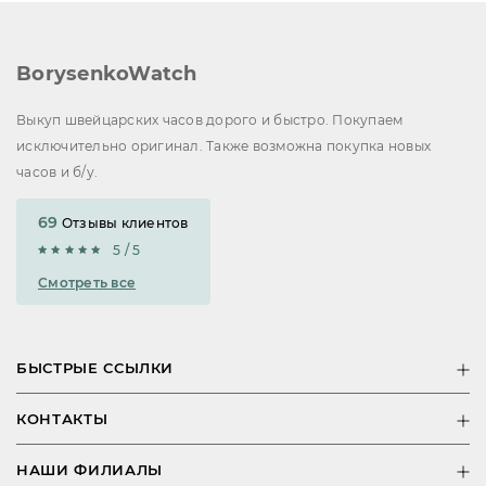
BorysenkoWatch
Выкуп швейцарских часов дорого и быстро. Покупаем
исключительно оригинал. Также возможна покупка новых
часов и б/у.
69
Отзывы клиентов
5 / 5
Смотреть все
БЫСТРЫЕ ССЫЛКИ
КОНТАКТЫ
НАШИ ФИЛИАЛЫ