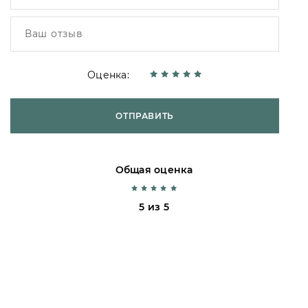
Оценка:
ОТПРАВИТЬ
Общая оценка
5 из 5