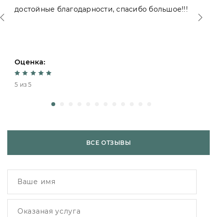
достойные благодарности, спасибо большое!!!
Оценка:
5 из 5
ВСЕ ОТЗЫВЫ