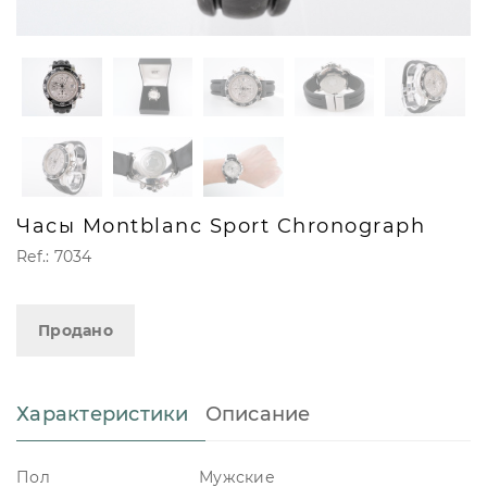
Часы Montblanc Sport Chronograph
Ref.: 7034
Продано
Характеристики
Описание
Пол
Мужские