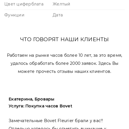
Цвет циферблата
Желтый
Функции
Дата
ЧТО ГОВОРЯТ НАШИ КЛИЕНТЫ
Работаем на рынке часов более 10 лет, за это время,
удалось обработать более 2000 заявок. Здесь Вы
можете прочесть отзывы наших клиентов.
Екатерина, Бровары
Услуга: Покупка часов Bovet
Замечательные Bovet Fleurier брали у вас!!
Отдельно хотелось бы отметить внимание к