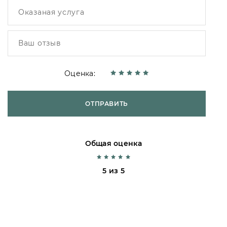
Оценка:
ОТПРАВИТЬ
Общая оценка
5 из 5