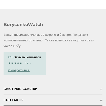
BorysenkoWatch
Выкуп швейцарских часов дорого и быстро. Покупаем
исключительно оригинал. Также возможна покупка новых
часов и б/у.
69
Отзывы клиентов
5 / 5
Смотреть все
БЫСТРЫЕ ССЫЛКИ
КОНТАКТЫ