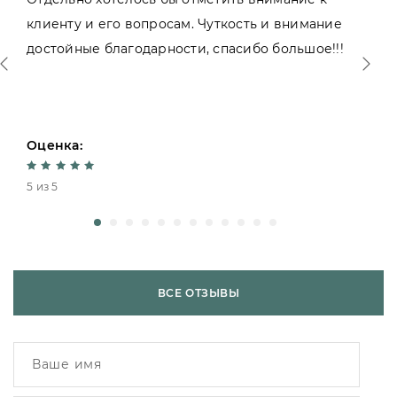
клиенту и его вопросам. Чуткость и внимание
достойные благодарности, спасибо большое!!!
Оценка:
5 из 5
ВСЕ ОТЗЫВЫ