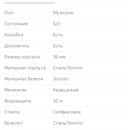
Пол
Мужские
Состояние
Б/У
Коробка
Есть
Документы
Есть
Размер корпуса
36 мм
Материал корпуса
Сталь/Золото
Материал безеля
Золото
Механизм
Кварцевый
Водозащита
50 м
Стекло
Сапфировое
Браслет
Сталь/Золото