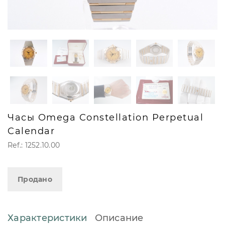
Часы Omega Constellation Perpetual
Calendar
Ref.: 1252.10.00
Продано
Характеристики
Описание