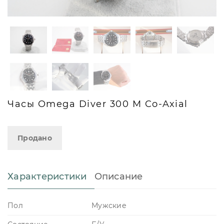
Часы Omega Diver 300 M Co-Axial
Продано
Характеристики
Описание
Пол
Мужские