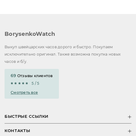
BorysenkoWatch
Выкуп швейцарских часов дорого и быстро. Покупаем
исключительно оригинал. Также возможна покупка новых
часов и б/у.
69
Отзывы клиентов
5 / 5
Смотреть все
БЫСТРЫЕ ССЫЛКИ
КОНТАКТЫ