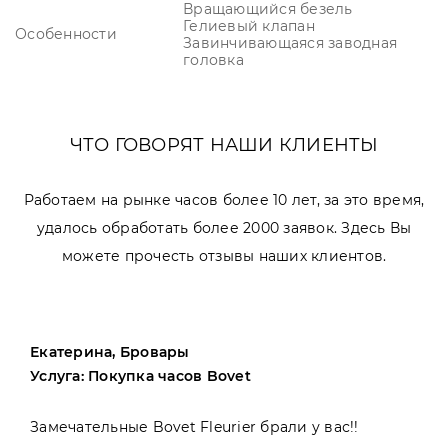
Вращающийся безель
Гелиевый клапан
Особенности
Завинчивающаяся заводная
головка
ЧТО ГОВОРЯТ НАШИ КЛИЕНТЫ
Работаем на рынке часов более 10 лет, за это время,
удалось обработать более 2000 заявок. Здесь Вы
можете прочесть отзывы наших клиентов.
Екатерина, Бровары
Услуга: Покупка часов Bovet
Замечательные Bovet Fleurier брали у вас!!