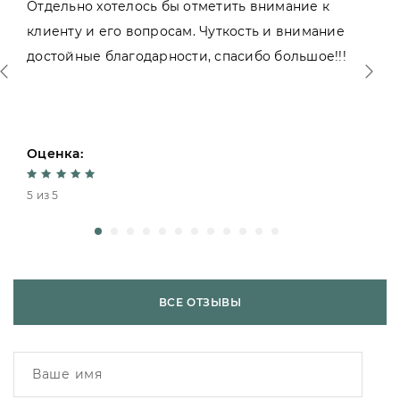
Отдельно хотелось бы отметить внимание к
клиенту и его вопросам. Чуткость и внимание
достойные благодарности, спасибо большое!!!
Оценка:
5 из 5
ВСЕ ОТЗЫВЫ