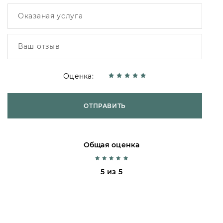
Оценка:
ОТПРАВИТЬ
Общая оценка
5 из 5