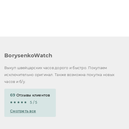
BorysenkoWatch
Выкуп швейцарских часов дорого и быстро. Покупаем
исключительно оригинал. Также возможна покупка новых
часов и б/у.
69
Отзывы клиентов
5 / 5
Смотреть все