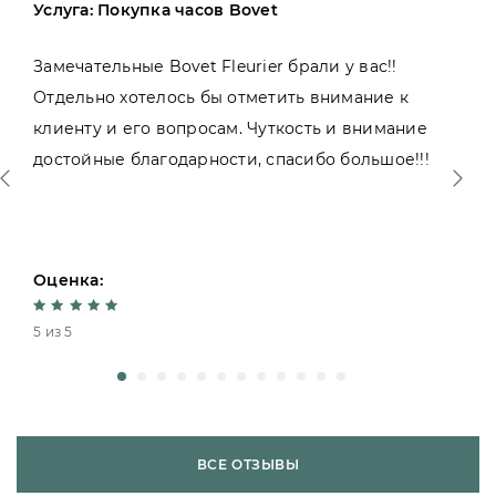
Услуга: Покупка часов Bovet
Замечательные Bovet Fleurier брали у вас!!
Отдельно хотелось бы отметить внимание к
клиенту и его вопросам. Чуткость и внимание
достойные благодарности, спасибо большое!!!
Оценка:
5 из 5
ВСЕ ОТЗЫВЫ