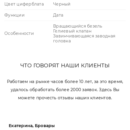
Цвет циферблата
Черный
Функции
Дата
Вращающийся безель
Гелиевый клапан
Особенности
Завинчивающаяся заводная
головка
ЧТО ГОВОРЯТ НАШИ КЛИЕНТЫ
Работаем на рынке часов более 10 лет, за это время,
удалось обработать более 2000 заявок. Здесь Вы
можете прочесть отзывы наших клиентов.
Екатерина, Бровары