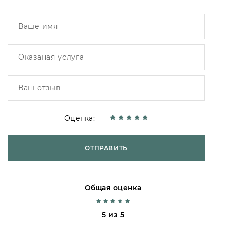
Оценка:
ОТПРАВИТЬ
Общая оценка
5 из 5