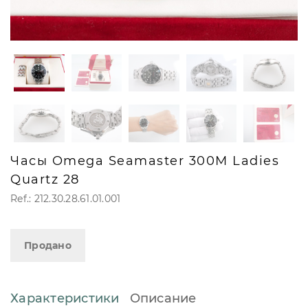
Часы Omega Seamaster 300M Ladies
Quartz 28
Ref.: 212.30.28.61.01.001
Продано
Характеристики
Описание