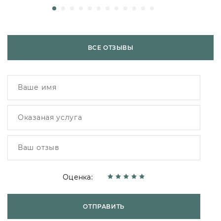
ВСЕ ОТЗЫВЫ
Оценка:
ОТПРАВИТЬ