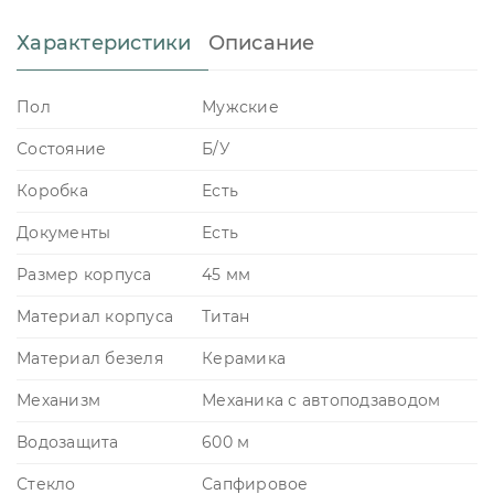
Характеристики
Описание
Пол
Мужские
Состояние
Б/У
Коробка
Есть
Документы
Есть
Размер корпуса
45 мм
Материал корпуса
Титан
Материал безеля
Керамика
Механизм
Механика с автоподзаводом
Водозащита
600 м
Стекло
Сапфировое