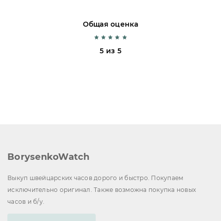
Общая оценка
5 из 5
BorysenkoWatch
Выкуп швейцарских часов дорого и быстро. Покупаем
исключительно оригинал. Также возможна покупка новых
часов и б/у.