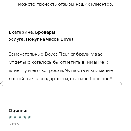
можете прочесть отзывы наших клиентов.
Екатерина, Бровары
Услуга: Покупка часов Bovet
Замечательные Bovet Fleurier брали у вас!!
Отдельно хотелось бы отметить внимание к
клиенту и его вопросам. Чуткость и внимание
достойные благодарности, спасибо большое!!!
Оценка:
5 из 5