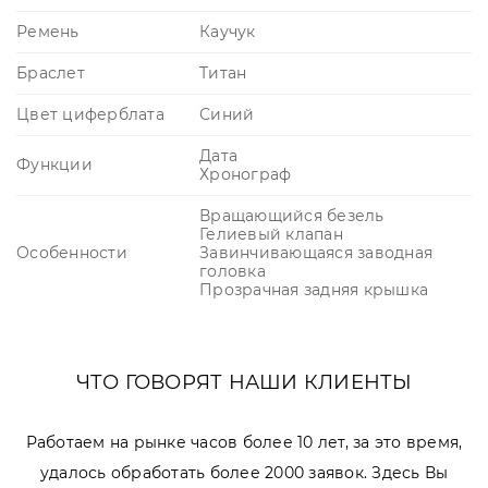
Ремень
Каучук
Браслет
Титан
Цвет циферблата
Синий
Дата
Функции
Хронограф
Вращающийся безель
Гелиевый клапан
Особенности
Завинчивающаяся заводная
головка
Прозрачная задняя крышка
ЧТО ГОВОРЯТ НАШИ КЛИЕНТЫ
Работаем на рынке часов более 10 лет, за это время,
удалось обработать более 2000 заявок. Здесь Вы