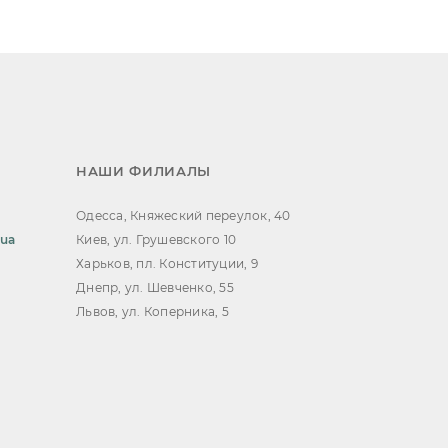
НАШИ ФИЛИАЛЫ
Одесса, Княжеский переулок, 40
.ua
Киев, ул. Грушевского 10
Харьков, пл. Конституции, 9
Днепр, ул. Шевченко, 55
Львов, ул. Коперника, 5