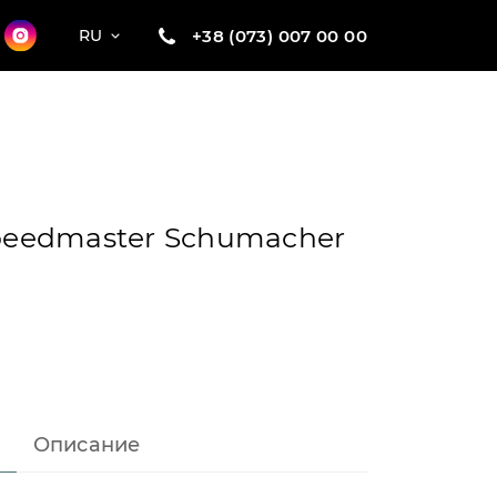
+38 (073) 007 00 00
RU
eedmaster Schumacher
Описание