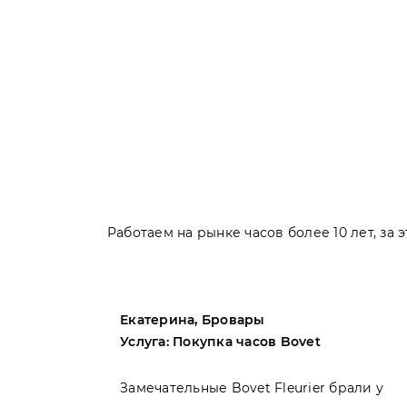
Работаем на рынке часов более 10 лет, за
Екатерина, Бровары
Услуга: Покупка часов Bovet
пила
Замечательные Bovet Fleurier брали у