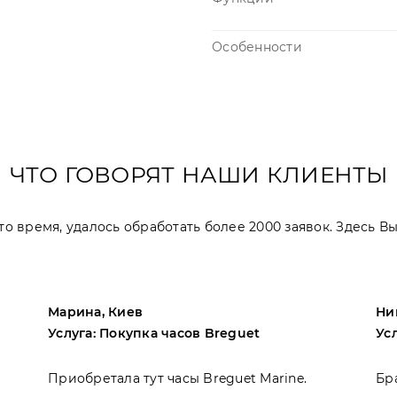
Особенности
ЧТО ГОВОРЯТ НАШИ КЛИЕНТЫ
 это время, удалось обработать более 2000 заявок. Здесь 
Марина, Киев
Ни
Услуга: Покупка часов Breguet
Ус
Приобретала тут часы Breguet Marine.
Бр