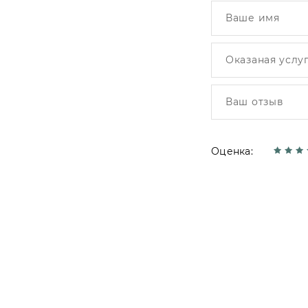
Оценка: