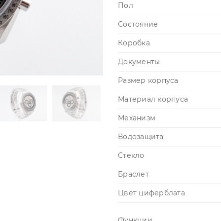
Пол
Состояние
Коробка
Документы
Размер корпуса
Материал корпуса
Механизм
Водозащита
Стекло
Браслет
Цвет циферблата
Функции