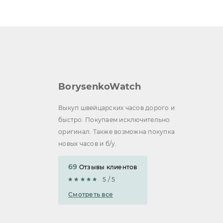
BorysenkoWatch
Выкуп швейцарских часов дорого и
быстро. Покупаем исключительно
оригинал. Также возможна покупка
новых часов и б/у.
69
Отзывы клиентов
5 / 5
Смотреть все