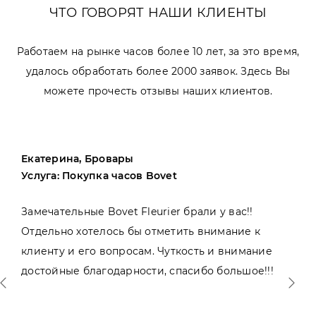
ЧТО ГОВОРЯТ НАШИ КЛИЕНТЫ
Работаем на рынке часов более 10 лет, за это время,
удалось обработать более 2000 заявок. Здесь Вы
можете прочесть отзывы наших клиентов.
Екатерина, Бровары
Услуга: Покупка часов Bovet
Замечательные Bovet Fleurier брали у вас!!
Отдельно хотелось бы отметить внимание к
клиенту и его вопросам. Чуткость и внимание
достойные благодарности, спасибо большое!!!