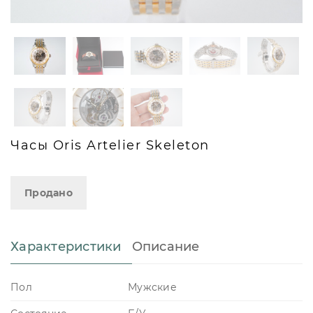
Часы Oris Artelier Skeleton
Продано
Характеристики
Описание
Пол
Мужские