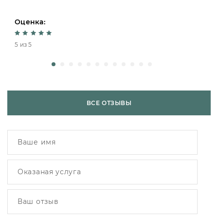
Оценка:
5 из 5
ВСЕ ОТЗЫВЫ