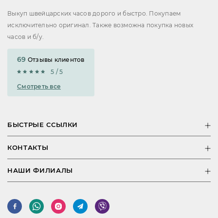
Выкуп швейцарских часов дорого и быстро. Покупаем
исключительно оригинал. Также возможна покупка новых
часов и б/у.
69
Отзывы клиентов
5 / 5
Смотреть все
БЫСТРЫЕ ССЫЛКИ
КОНТАКТЫ
НАШИ ФИЛИАЛЫ