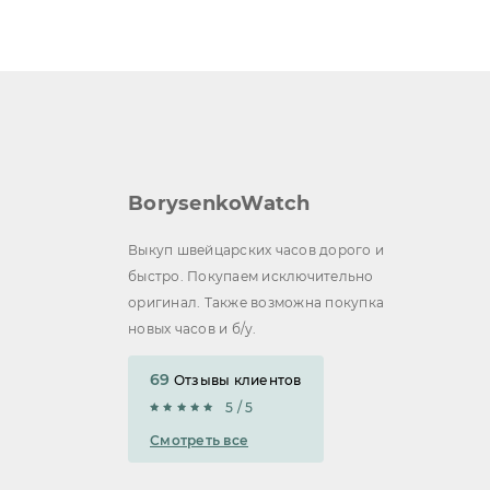
BorysenkoWatch
Выкуп швейцарских часов дорого и
быстро. Покупаем исключительно
оригинал. Также возможна покупка
новых часов и б/у.
69
Отзывы клиентов
5 / 5
Смотреть все