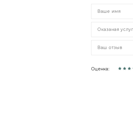
Оценка: