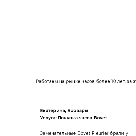
Работаем на рынке часов более 10 лет, за
Екатерина, Бровары
Услуга: Покупка часов Bovet
пила
Замечательные Bovet Fleurier брали у