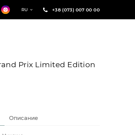
+38 (073) 007 00 00
RU
rand Prix Limited Edition
Описание