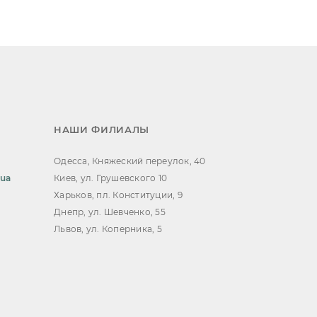
НАШИ ФИЛИАЛЫ
Одесса, Княжеский переулок, 40
.ua
Киев, ул. Грушевского 10
Харьков, пл. Конституции, 9
Днепр, ул. Шевченко, 55
Львов, ул. Коперника, 5