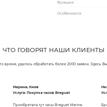
Функции
Особенности
ЧТО ГОВОРЯТ НАШИ КЛИЕНТЫ
 это время, удалось обработать более 2000 заявок. Здесь 
Марина, Киев
Ни
Услуга: Покупка часов Breguet
Ус
Приобретала тут часы Breguet Marine.
Бр