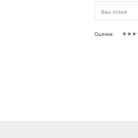
Оценка: