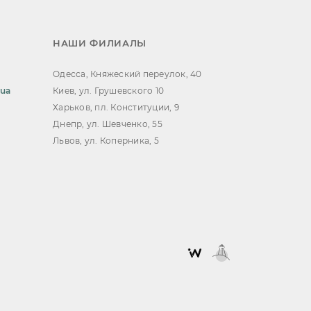
НАШИ ФИЛИАЛЫ
Одесса, Княжеский переулок, 40
.ua
Киев, ул. Грушевского 10
Харьков, пл. Конституции, 9
Днепр, ул. Шевченко, 55
Львов, ул. Коперника, 5