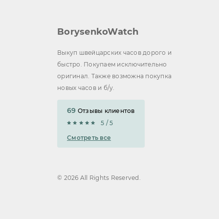
BorysenkoWatch
Выкуп швейцарских часов дорого и
быстро. Покупаем исключительно
оригинал. Также возможна покупка
новых часов и б/у.
69
Отзывы клиентов
5 / 5
Смотреть все
© 2026 All Rights Reserved.