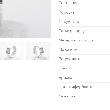
Состояние
Коробка
Документы
Размер корпуса
Материал корпуса
Механизм
Водозащита
Стекло
Браслет
Цвет циферблата
Функции