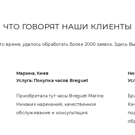
ЧТО ГОВОРЯТ НАШИ КЛИЕНТЫ
 это время, удалось обработать более 2000 заявок. Здесь 
Марина, Киев
Ни
Услуга: Покупка часов Breguet
Ус
Приобретала тут часы Breguet Marine.
Бр
Никаких нареканий, качественное
Ка
обслуживание и консультация.
по
об