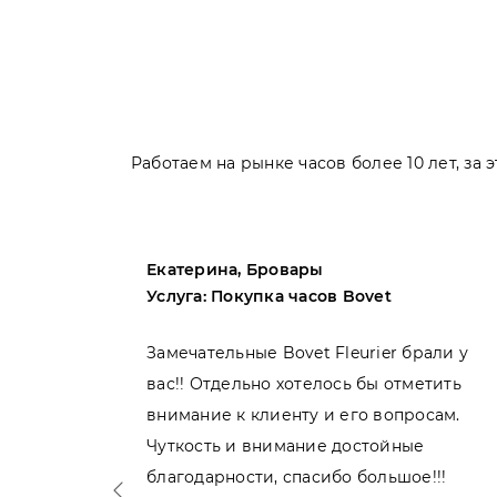
Работаем на рынке часов более 10 лет, за
Екатерина, Бровары
Услуга: Покупка часов Bovet
пила
Замечательные Bovet Fleurier брали у
вас!! Отдельно хотелось бы отметить
внимание к клиенту и его вопросам.
нь
Чуткость и внимание достойные
благодарности, спасибо большое!!!