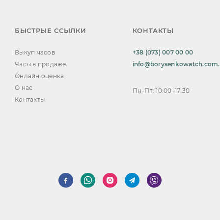
БЫСТРЫЕ ССЫЛКИ
КОНТАКТЫ
Выкуп часов
+38 (073) 007 00 00
Часы в продаже
info@borysenkowatch.com
Онлайн оценка
О нас
Пн–Пт: 10:00–17:30
Контакты