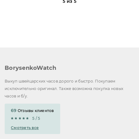
5 из 5
BorysenkoWatch
Выкуп швейцарских часов дорого и быстро. Покупаем
исключительно оригинал. Также возможна покупка новых
часов и б/у.
69
Отзывы клиентов
5 / 5
Смотреть все