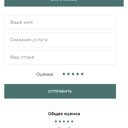
Оценка:
ОТПРАВИТЬ
Общая оценка