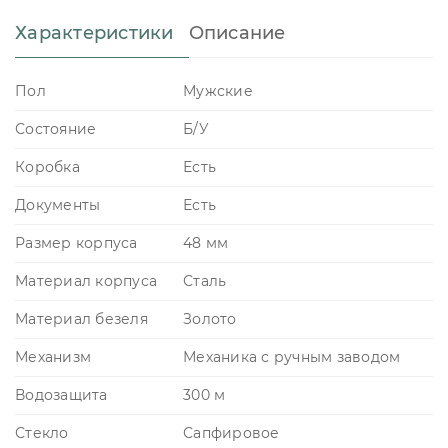
Характеристики
Описание
Пол
Мужские
Состояние
Б/У
Коробка
Есть
Документы
Есть
Размер корпуса
48 мм
Материал корпуса
Сталь
Материал безеля
Золото
Механизм
Механика с ручным заводом
Водозащита
300 м
Стекло
Сапфировое