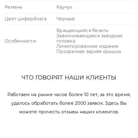
Ремень
Каучук
Цвет циферблата
Черный
Вращающийся безель
Завинчивающаяся заводная
Особенности
головка
Лимитированное издание
Прозрачная задняя крышка
ЧТО ГОВОРЯТ НАШИ КЛИЕНТЫ
Работаем на рынке часов более 10 лет, за это время,
удалось обработать более 2000 заявок. Здесь Вы
можете прочесть отзывы наших клиентов.