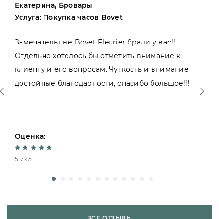
Екатерина, Бровары
Услуга: Покупка часов Bovet
Замечательные Bovet Fleurier брали у вас!!
Отдельно хотелось бы отметить внимание к
клиенту и его вопросам. Чуткость и внимание
достойные благодарности, спасибо большое!!!
Оценка:
5 из 5
ВСЕ ОТЗЫВЫ