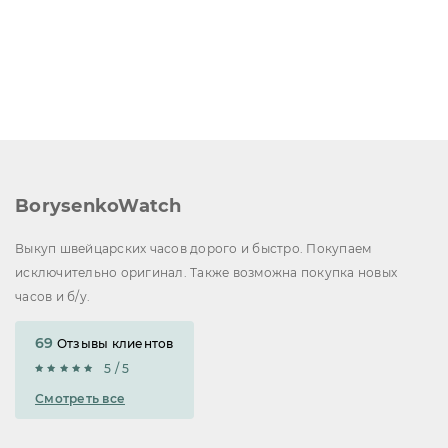
BorysenkoWatch
Выкуп швейцарских часов дорого и быстро. Покупаем
исключительно оригинал. Также возможна покупка новых
часов и б/у.
69
Отзывы клиентов
5 / 5
Смотреть все