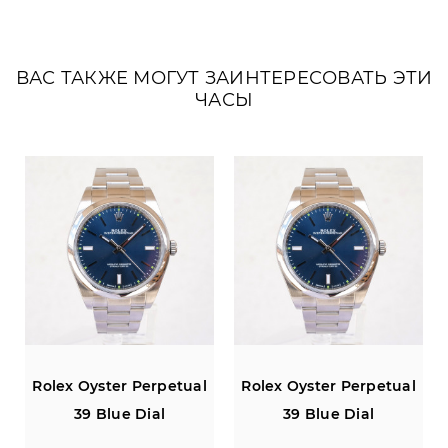
ВАС ТАКЖЕ МОГУТ ЗАИНТЕРЕСОВАТЬ ЭТИ
ЧАСЫ
Rolex Oyster Perpetual
Rolex Oyster Perpetual
39 Blue Dial
39 Blue Dial