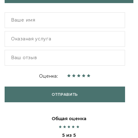
Оценка:
ОТПРАВИТЬ
Общая оценка
5 из 5