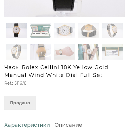
Часы Rolex Cellini 18K Yellow Gold
Manual Wind White Dial Full Set
Ref.: 5116/8
Продано
Характеристики
Описание