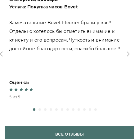
Услуга: Покупка часов Bovet
Замечательные Bovet Fleurier брали у вас!!
Отдельно хотелось бы отметить внимание к
клиенту и его вопросам. Чуткость и внимание
достойные благодарности, спасибо большое!!!
Оценка:
5 из 5
ВСЕ ОТЗЫВЫ