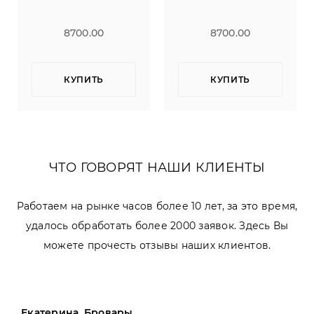
8700.00
8700.00
КУПИТЬ
КУПИТЬ
ЧТО ГОВОРЯТ НАШИ КЛИЕНТЫ
Работаем на рынке часов более 10 лет, за это время,
удалось обработать более 2000 заявок. Здесь Вы
можете прочесть отзывы наших клиентов.
Екатерина, Бровары