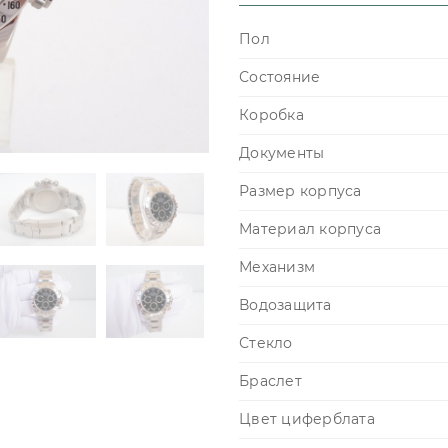
Пол
Состояние
Коробка
Документы
Размер корпуса
Материал корпуса
Механизм
Водозащита
Стекло
Браслет
Цвет циферблата