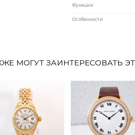
Функции
Особенности
КЖЕ МОГУТ ЗАИНТЕРЕСОВАТЬ Э