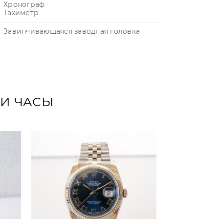
Хронограф
Тахиметр
Завинчивающаяся заводная головка
ТИ ЧАСЫ