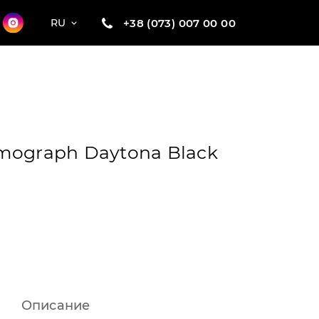
+38 (073) 007 00 00
RU
mograph Daytona Black
Описание