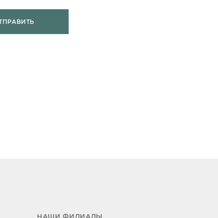
ТПРАВИТЬ
НАШИ ФИЛИАЛЫ