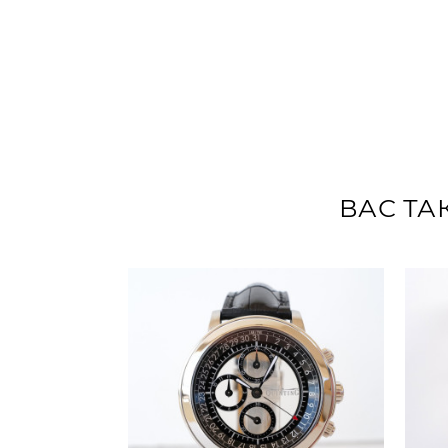
ВАС ТА