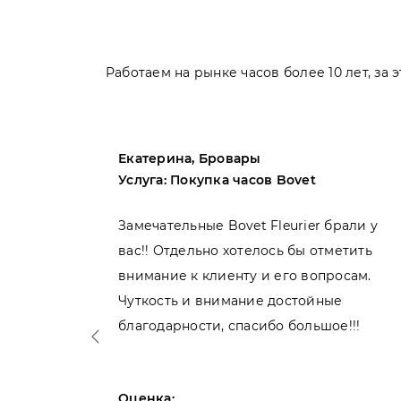
Работаем на рынке часов более 10 лет, за
Екатерина, Бровары
Услуга: Покупка часов Bovet
пила
Замечательные Bovet Fleurier брали у
вас!! Отдельно хотелось бы отметить
внимание к клиенту и его вопросам.
нь
Чуткость и внимание достойные
благодарности, спасибо большое!!!
Оценка: