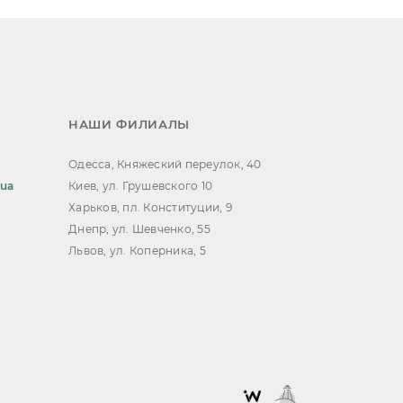
НАШИ ФИЛИАЛЫ
Одесса, Княжеский переулок, 40
.ua
Киев, ул. Грушевского 10
Харьков, пл. Конституции, 9
Днепр, ул. Шевченко, 55
Львов, ул. Коперника, 5