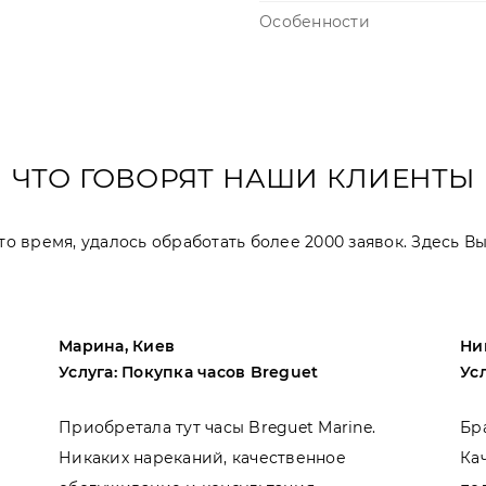
Особенности
ЧТО ГОВОРЯТ НАШИ КЛИЕНТЫ
 это время, удалось обработать более 2000 заявок. Здесь 
Марина, Киев
Ни
Услуга: Покупка часов Breguet
Ус
Приобретала тут часы Breguet Marine.
Бр
Никаких нареканий, качественное
Ка