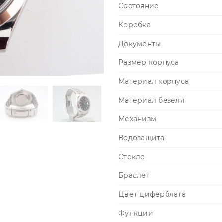
Состояние
Коробка
Документы
Размер корпуса
Материал корпуса
Материал безеля
Механизм
Водозащита
Стекло
Браслет
Цвет циферблата
Функции