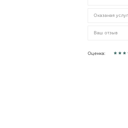
Оценка: