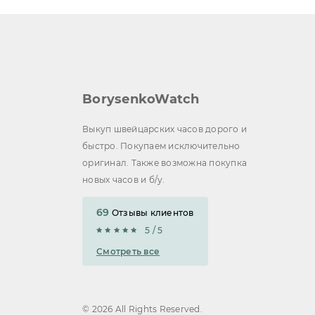
BorysenkoWatch
Выкуп швейцарских часов дорого и
быстро. Покупаем исключительно
оригинал. Также возможна покупка
новых часов и б/у.
69
Отзывы клиентов
5 / 5
Смотреть все
© 2026 All Rights Reserved.