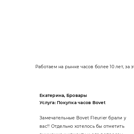
Работаем на рынке часов более 10 лет, за
Екатерина, Бровары
Услуга: Покупка часов Bovet
пила
Замечательные Bovet Fleurier брали у
вас!! Отдельно хотелось бы отметить