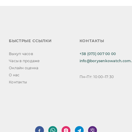
БЫСТРЫЕ ССЫЛКИ
КОНТАКТЫ
Выкуп часов
+38 (073) 007 00 00
Часы в продаже
info@borysenkowatch.com
Онлайн оценка
О нас
Пн–Пт: 10:00–17:30
Контакты