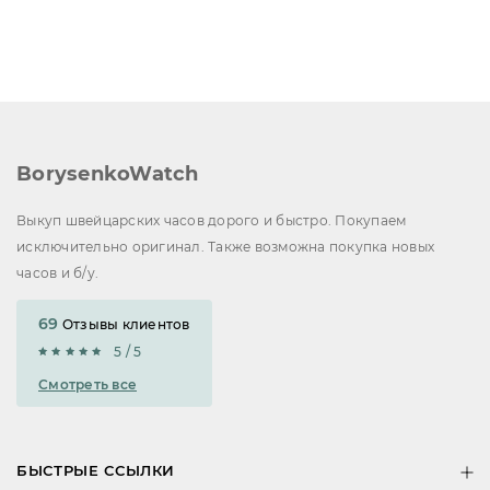
BorysenkoWatch
Выкуп швейцарских часов дорого и быстро. Покупаем
исключительно оригинал. Также возможна покупка новых
часов и б/у.
69
Отзывы клиентов
5 / 5
Смотреть все
БЫСТРЫЕ ССЫЛКИ