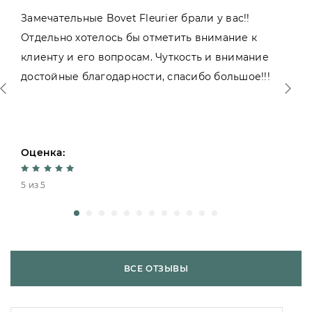
Замечательные Bovet Fleurier брали у вас!!
Отдельно хотелось бы отметить внимание к
клиенту и его вопросам. Чуткость и внимание
достойные благодарности, спасибо большое!!!
Оценка:
5 из 5
ВСЕ ОТЗЫВЫ