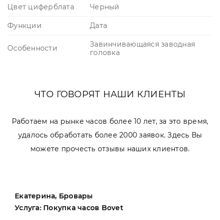
Цвет циферблата
Черный
Функции
Дата
Завинчивающаяся заводная
Особенности
головка
ЧТО ГОВОРЯТ НАШИ КЛИЕНТЫ
Работаем на рынке часов более 10 лет, за это время,
удалось обработать более 2000 заявок. Здесь Вы
можете прочесть отзывы наших клиентов.
Екатерина, Бровары
Услуга: Покупка часов Bovet