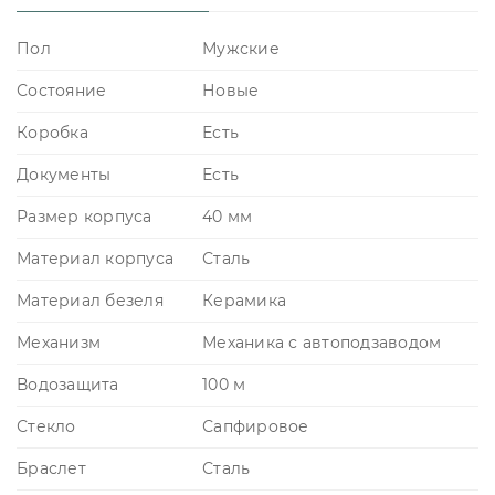
Пол
Мужские
Состояние
Новые
Коробка
Есть
Документы
Есть
Размер корпуса
40 мм
Материал корпуса
Сталь
Материал безеля
Керамика
Механизм
Механика с автоподзаводом
Водозащита
100 м
Стекло
Сапфировое
Браслет
Сталь