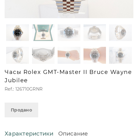
Часы Rolex GMT-Master II Bruce Wayne
Jubilee
Ref.: 126710GRNR
Продано
Характеристики
Описание