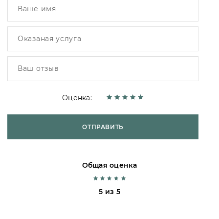
Оценка:
ОТПРАВИТЬ
Общая оценка
5 из 5