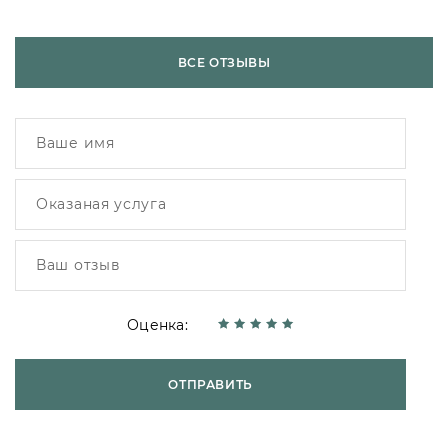
ВСЕ ОТЗЫВЫ
Оценка:
ОТПРАВИТЬ