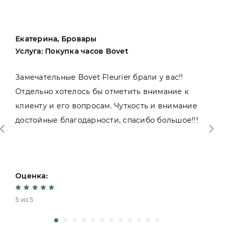
Екатерина, Бровары
Услуга: Покупка часов Bovet
Замечательные Bovet Fleurier брали у вас!!
Отдельно хотелось бы отметить внимание к
клиенту и его вопросам. Чуткость и внимание
достойные благодарности, спасибо большое!!!
Оценка:
5 из 5