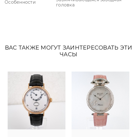
Особенности
головка
ВАС ТАКЖЕ МОГУТ ЗАИНТЕРЕСОВАТЬ ЭТИ
ЧАСЫ