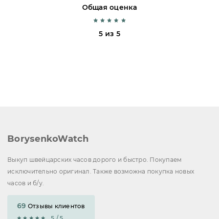
Общая оценка
5 из 5
BorysenkoWatch
Выкуп швейцарских часов дорого и быстро. Покупаем
исключительно оригинал. Также возможна покупка новых
часов и б/у.
69
Отзывы клиентов
5 / 5