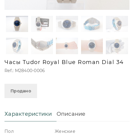
Часы Tudor Royal Blue Roman Dial 34
Ref.: M28400-0006
Продано
Характеристики
Описание
Пол
Женские