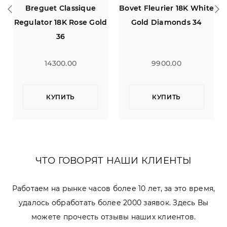
Breguet Classique
Bovet Fleurier 18K White
Regulator 18K Rose Gold
Gold Diamonds 34
36
14300.00
9900.00
КУПИТЬ
КУПИТЬ
ЧТО ГОВОРЯТ НАШИ КЛИЕНТЫ
Работаем на рынке часов более 10 лет, за это время,
удалось обработать более 2000 заявок. Здесь Вы
можете прочесть отзывы наших клиентов.