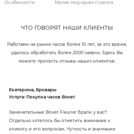
Особенности
Малая секундная стрелка
ЧТО ГОВОРЯТ НАШИ КЛИЕНТЫ
Работаем на рынке часов более 10 лет, за это время,
удалось обработать более 2000 заявок. Здесь Вы
можете прочесть отзывы наших клиентов.
Екатерина, Бровары
Услуга: Покупка часов Bovet
Замечательные Bovet Fleurier брали у вас!!
Отдельно хотелось бы отметить внимание к
клиенту и его вопросам. Чуткость и внимание