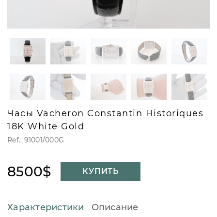
Часы Vacheron Constantin Historiques
18K White Gold
Ref.: 91001/000G
8500$
КУПИТЬ
Характеристики
Описание