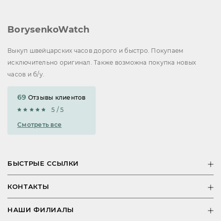
BorysenkoWatch
Выкуп швейцарских часов дорого и быстро. Покупаем
исключительно оригинал. Также возможна покупка новых
часов и б/у.
69
Отзывы клиентов
5 / 5
Смотреть все
БЫСТРЫЕ ССЫЛКИ
КОНТАКТЫ
НАШИ ФИЛИАЛЫ