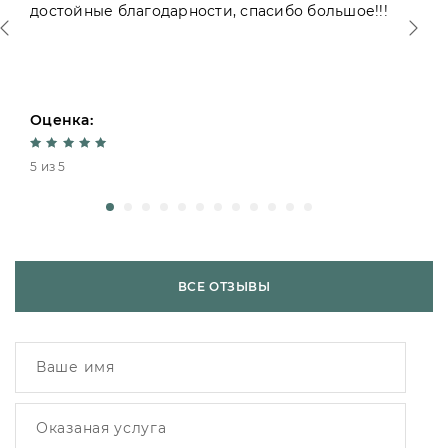
достойные благодарности, спасибо большое!!!
Оценка:
5 из 5
ВСЕ ОТЗЫВЫ