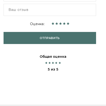
Оценка:
ОТПРАВИТЬ
Общая оценка
5 из 5