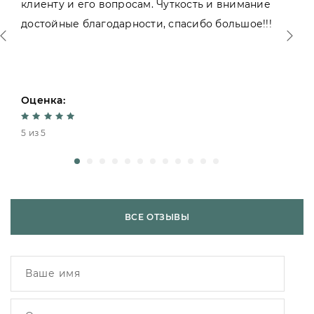
клиенту и его вопросам. Чуткость и внимание
достойные благодарности, спасибо большое!!!
Оценка:
5 из 5
ВСЕ ОТЗЫВЫ