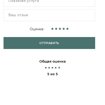
Оценка:
ОТПРАВИТЬ
Общая оценка
5 из 5