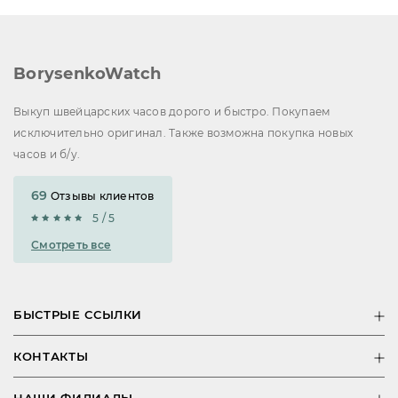
BorysenkoWatch
Выкуп швейцарских часов дорого и быстро. Покупаем
исключительно оригинал. Также возможна покупка новых
часов и б/у.
69
Отзывы клиентов
5 / 5
Смотреть все
БЫСТРЫЕ ССЫЛКИ
КОНТАКТЫ
НАШИ ФИЛИАЛЫ