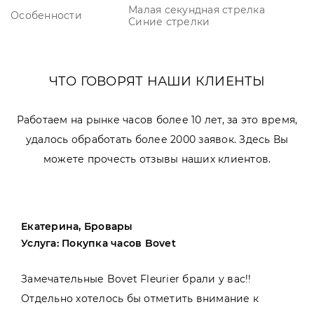
Малая секундная стрелка
Особенности
Синие стрелки
ЧТО ГОВОРЯТ НАШИ КЛИЕНТЫ
Работаем на рынке часов более 10 лет, за это время,
удалось обработать более 2000 заявок. Здесь Вы
можете прочесть отзывы наших клиентов.
Екатерина, Бровары
Услуга: Покупка часов Bovet
Замечательные Bovet Fleurier брали у вас!!
Отдельно хотелось бы отметить внимание к