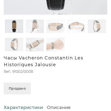
Часы Vacheron Constantin Les
Historiques Jalousie
Ref.: 91002/000R
Продано
Характеристики
Описание