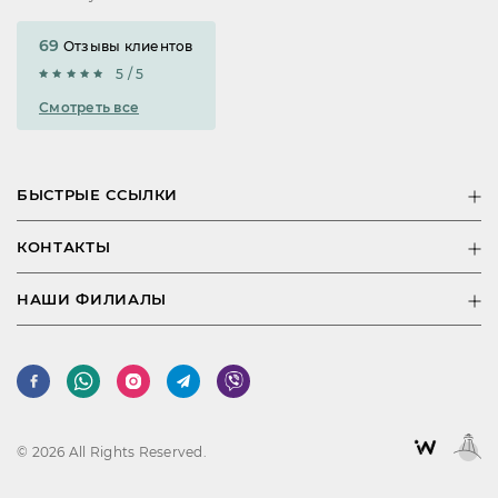
69
Отзывы клиентов
5 / 5
Смотреть все
БЫСТРЫЕ ССЫЛКИ
КОНТАКТЫ
НАШИ ФИЛИАЛЫ
© 2026 All Rights Reserved.