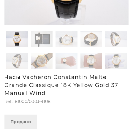
Часы Vacheron Constantin Malte
Grande Classique 18K Yellow Gold 37
Manual Wind
Ref.: 81000/000J-9108
Продано