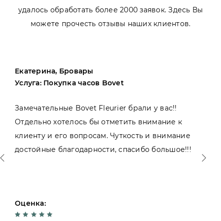
удалось обработать более 2000 заявок. Здесь Вы
можете прочесть отзывы наших клиентов.
Екатерина, Бровары
Услуга: Покупка часов Bovet
Замечательные Bovet Fleurier брали у вас!!
Отдельно хотелось бы отметить внимание к
клиенту и его вопросам. Чуткость и внимание
достойные благодарности, спасибо большое!!!
Оценка: