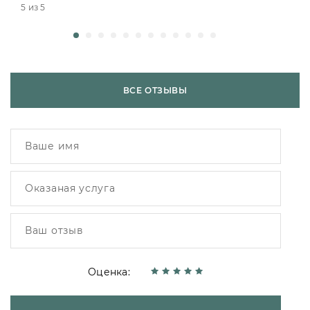
5 из 5
ВСЕ ОТЗЫВЫ
Оценка: