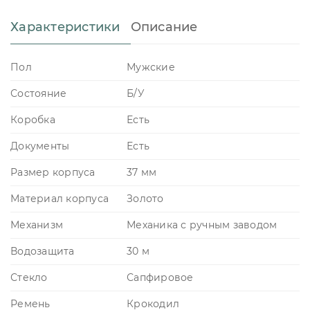
Характеристики
Описание
Пол
Мужские
Состояние
Б/У
Коробка
Есть
Документы
Есть
Размер корпуса
37 мм
Материал корпуса
Золото
Механизм
Механика с ручным заводом
Водозащита
30 м
Стекло
Сапфировое
Ремень
Крокодил