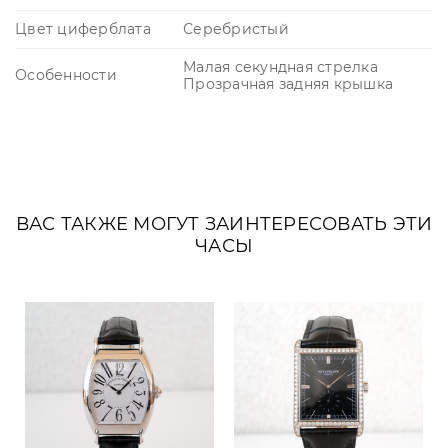
Цвет циферблата
Серебристый
Малая секундная стрелка
Особенности
Прозрачная задняя крышка
ВАС ТАКЖЕ МОГУТ ЗАИНТЕРЕСОВАТЬ ЭТИ
ЧАСЫ