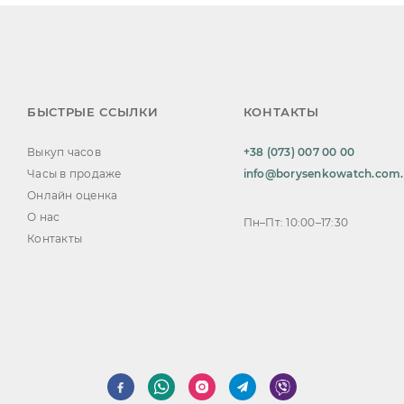
БЫСТРЫЕ ССЫЛКИ
КОНТАКТЫ
Выкуп часов
+38 (073) 007 00 00
Часы в продаже
info@borysenkowatch.com
Онлайн оценка
О нас
Пн–Пт: 10:00–17:30
Контакты