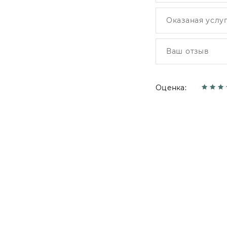
Оценка: