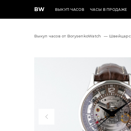
BW
ВЫКУП ЧАСОВ
ЧАСЫ В ПРОДАЖЕ
Выкуп часов от BorysenkoWatch
—
Швейцарс