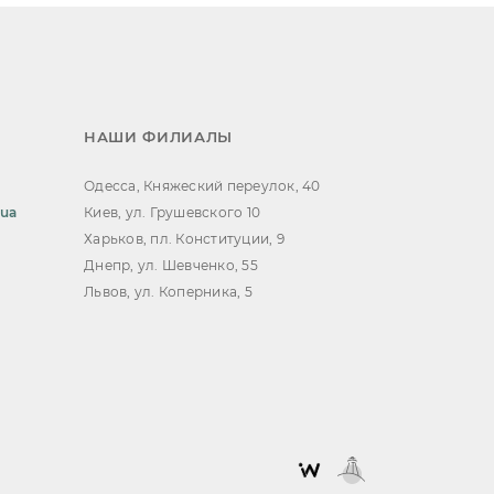
НАШИ ФИЛИАЛЫ
Одесса, Княжеский переулок, 40
.ua
Киев, ул. Грушевского 10
Харьков, пл. Конституции, 9
Днепр, ул. Шевченко, 55
Львов, ул. Коперника, 5