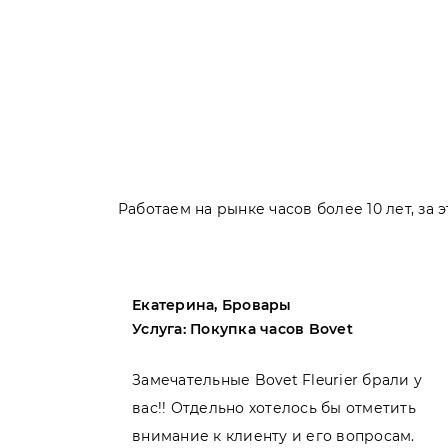
Работаем на рынке часов более 10 лет, за
Екатерина, Бровары
Услуга: Покупка часов Bovet
пила
Замечательные Bovet Fleurier брали у
вас!! Отдельно хотелось бы отметить
внимание к клиенту и его вопросам.