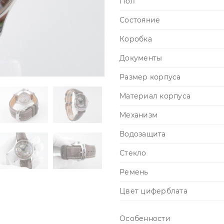
Пол
Состояние
Коробка
Документы
Размер корпуса
Материал корпуса
Механизм
Водозащита
Стекло
Ремень
Цвет циферблата
Особенности