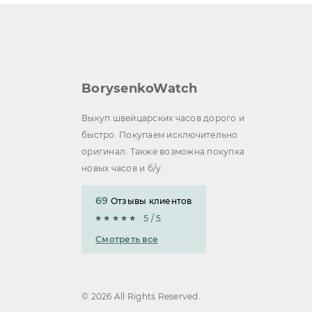
BorysenkoWatch
Выкуп швейцарских часов дорого и
быстро. Покупаем исключительно
оригинал. Также возможна покупка
новых часов и б/у.
69
Отзывы клиентов
5 / 5
Смотреть все
© 2026 All Rights Reserved.