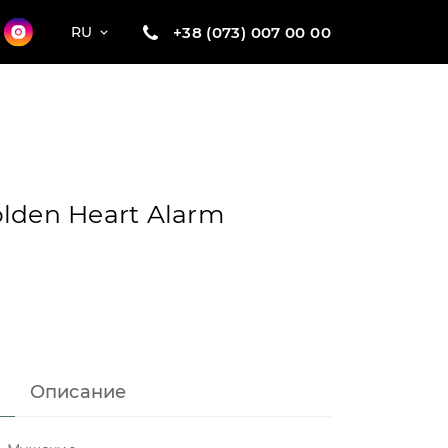
+38 (073) 007 00 00
RU
olden Heart Alarm
Описание