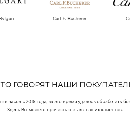
lgari
Carl F. Bucherer
Cart
ЧТО ГОВОРЯТ НАШИ ПОКУПАТЕЛ
ке часов с 2016 года, за это время удалось обработать бо
Здесь Вы можете прочесть отзывы наших клиентов.