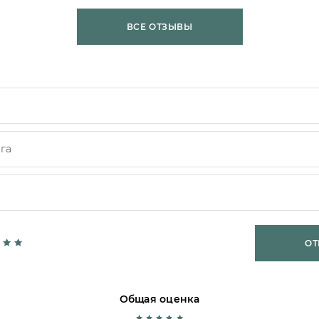
ВСЕ ОТЗЫВЫ
ОТ
Общая оценка