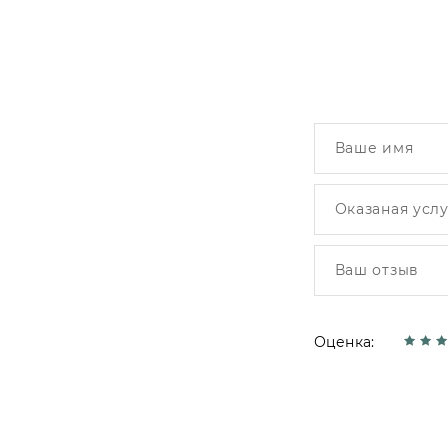
Оценка: