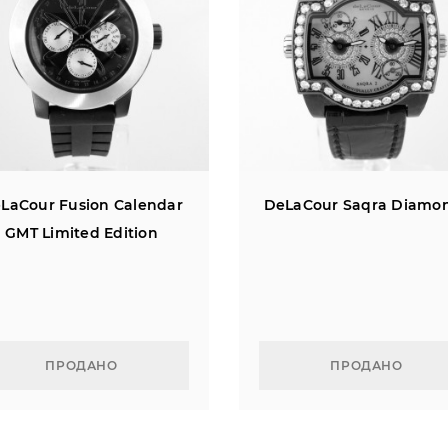
LaCour Fusion Calendar
DeLaCour Saqra Diamo
GMT Limited Edition
ПРОДАНО
ПРОДАНО