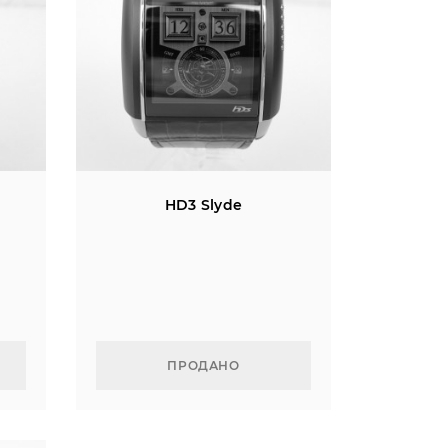
HD3 Slyde
ПРОДАНО