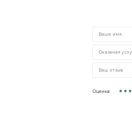
Оценка: