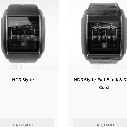
HD3 Slyde
HD3 Slyde Full Black & 
Gold
ПРОДАНО
ПРОДАНО