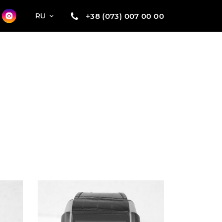
+38 (073) 007 00 00
RU