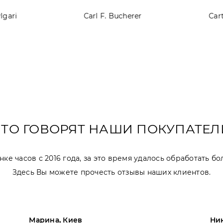
lgari
Carl F. Bucherer
Cart
ЧТО ГОВОРЯТ НАШИ ПОКУПАТЕЛ
ке часов с 2016 года, за это время удалось обработать бо
Здесь Вы можете прочесть отзывы наших клиентов.
Марина, Киев
Ник