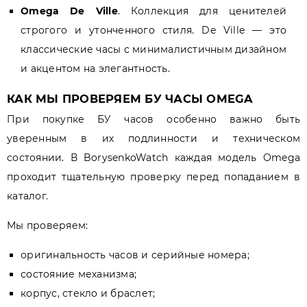
Omega De Ville
. Коллекция для ценителей
строгого и утонченного стиля. De Ville — это
классические часы с минималистичным дизайном
и акцентом на элегантность.
КАК МЫ ПРОВЕРЯЕМ БУ ЧАСЫ OMEGA
При покупке БУ часов особенно важно быть
уверенным в их подлинности и техническом
состоянии. В BorysenkoWatch каждая модель Omega
проходит тщательную проверку перед попаданием в
каталог.
Мы проверяем:
оригинальность часов и серийные номера;
состояние механизма;
корпус, стекло и браслет;