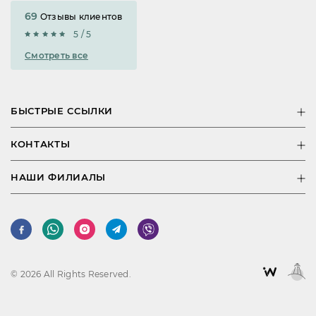
69
Отзывы клиентов
5 / 5
Смотреть все
БЫСТРЫЕ ССЫЛКИ
КОНТАКТЫ
НАШИ ФИЛИАЛЫ
© 2026 All Rights Reserved.