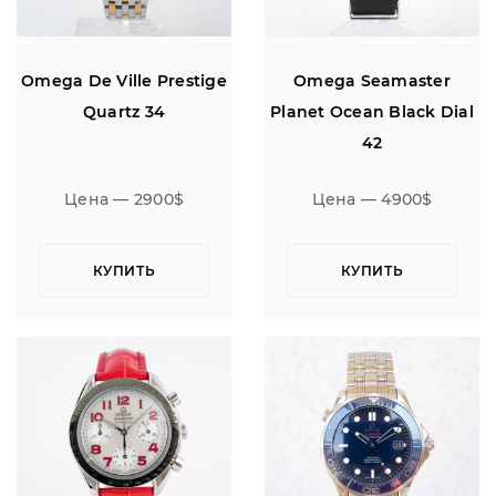
Omega De Ville Prestige
Omega Seamaster
Quartz 34
Planet Ocean Black Dial
42
Цена — 2900$
Цена — 4900$
КУПИТЬ
КУПИТЬ