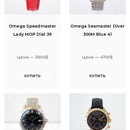
Omega Speedmaster
Omega Seamaster Diver
Lady MOP Dial 39
300M Blue 41
Цена — 3900$
Цена — 4700$
КУПИТЬ
КУПИТЬ