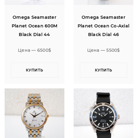
Omega Seamaster
Omega Seamaster
Planet Ocean 600M
Planet Ocean Co-Axial
Black Dial 44
Black Dial 46
Цена — 6500$
Цена — 5500$
КУПИТЬ
КУПИТЬ