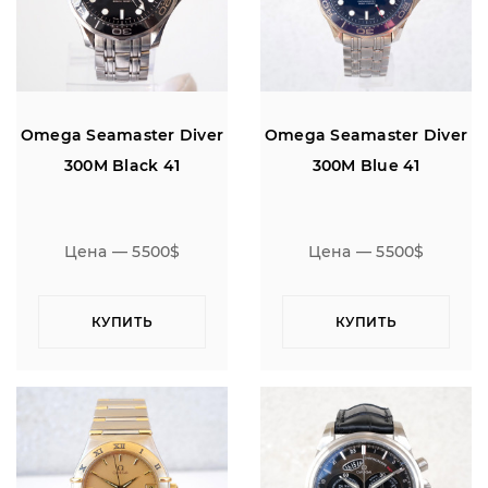
Omega Seamaster Diver
Omega Seamaster Diver
300M Black 41
300M Blue 41
Цена — 5500$
Цена — 5500$
КУПИТЬ
КУПИТЬ