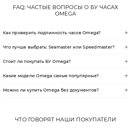
FAQ: ЧАСТЫЕ ВОПРОСЫ О БУ ЧАСАХ
OMEGA
Как проверить подлинность часов Omega?
Что лучше выбрать: Seamaster или Speedmaster?
Стоит ли покупать БУ Omega?
Какие модели Omega самые популярные?
Можно ли купить Omega без документов?
ЧТО ГОВОРЯТ НАШИ ПОКУПАТЕЛИ