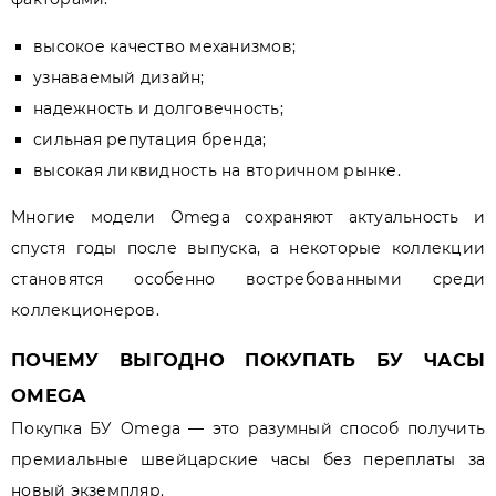
высокое качество механизмов;
узнаваемый дизайн;
надежность и долговечность;
сильная репутация бренда;
высокая ликвидность на вторичном рынке.
Многие модели Omega сохраняют актуальность и
спустя годы после выпуска, а некоторые коллекции
становятся особенно востребованными среди
коллекционеров.
ПОЧЕМУ ВЫГОДНО ПОКУПАТЬ БУ ЧАСЫ
OMEGA
Покупка БУ Omega — это разумный способ получить
премиальные швейцарские часы без переплаты за
новый экземпляр.