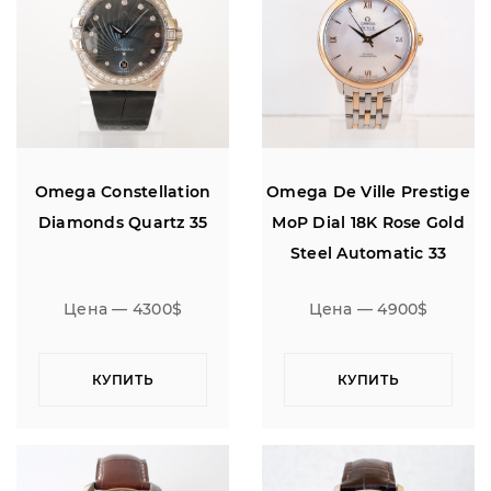
Omega Constellation
Omega De Ville Prestige
Diamonds Quartz 35
MoP Dial 18K Rose Gold
Steel Automatic 33
Цена — 4300$
Цена — 4900$
КУПИТЬ
КУПИТЬ