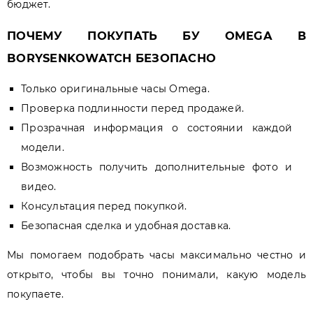
бюджет.
ПОЧЕМУ ПОКУПАТЬ БУ OMEGA В
BORYSENKOWATCH БЕЗОПАСНО
Только оригинальные часы Omega.
Проверка подлинности перед продажей.
Прозрачная информация о состоянии каждой
модели.
Возможность получить дополнительные фото и
видео.
Консультация перед покупкой.
Безопасная сделка и удобная доставка.
Мы помогаем подобрать часы максимально честно и
открыто, чтобы вы точно понимали, какую модель
покупаете.