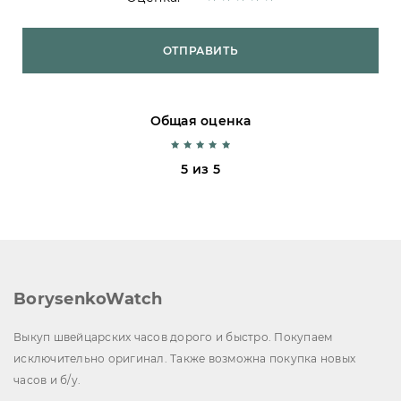
ОТПРАВИТЬ
Общая оценка
5 из 5
BorysenkoWatch
Выкуп швейцарских часов дорого и быстро. Покупаем
исключительно оригинал. Также возможна покупка новых
часов и б/у.