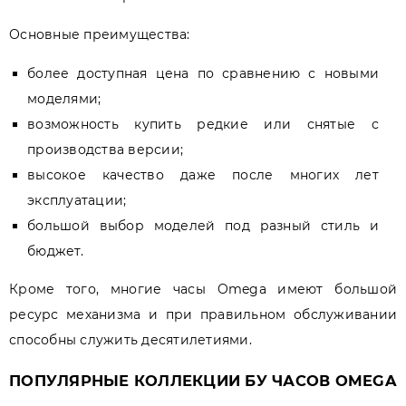
Основные преимущества:
более доступная цена по сравнению с новыми
моделями;
возможность купить редкие или снятые с
производства версии;
высокое качество даже после многих лет
эксплуатации;
большой выбор моделей под разный стиль и
бюджет.
Кроме того, многие часы Omega имеют большой
ресурс механизма и при правильном обслуживании
способны служить десятилетиями.
ПОПУЛЯРНЫЕ КОЛЛЕКЦИИ БУ ЧАСОВ OMEGA