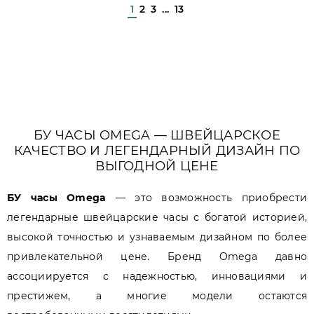
1
2
3
...
13
БУ ЧАСЫ OMEGA — ШВЕЙЦАРСКОЕ
КАЧЕСТВО И ЛЕГЕНДАРНЫЙ ДИЗАЙН ПО
ВЫГОДНОЙ ЦЕНЕ
БУ часы Omega
— это возможность приобрести
легендарные швейцарские часы с богатой историей,
высокой точностью и узнаваемым дизайном по более
привлекательной цене. Бренд Omega давно
ассоциируется с надежностью, инновациями и
престижем, а многие модели остаются