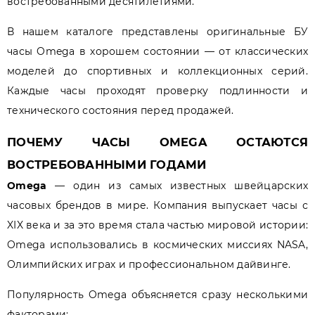
востребованными десятилетиями.
В нашем каталоге представлены оригинальные БУ
часы Omega в хорошем состоянии — от классических
моделей до спортивных и коллекционных серий.
Каждые часы проходят проверку подлинности и
технического состояния перед продажей.
ПОЧЕМУ ЧАСЫ OMEGA ОСТАЮТСЯ
ВОСТРЕБОВАННЫМИ ГОДАМИ
Omega
— один из самых известных швейцарских
часовых брендов в мире. Компания выпускает часы с
XIX века и за это время стала частью мировой истории:
Omega использовались в космических миссиях NASA,
Олимпийских играх и профессиональном дайвинге.
Популярность Omega объясняется сразу несколькими
факторами: