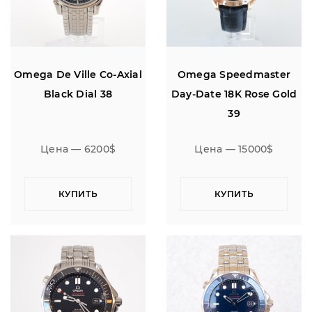
Omega De Ville Co-Axial
Omega Speedmaster
Black Dial 38
Day-Date 18K Rose Gold
39
Цена — 6200$
Цена — 15000$
КУПИТЬ
КУПИТЬ