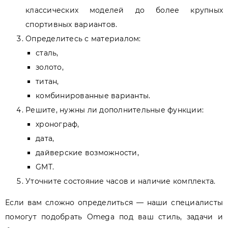
классических моделей до более крупных
спортивных вариантов.
Определитесь с материалом:
сталь,
золото,
титан,
комбинированные варианты.
Решите, нужны ли дополнительные функции:
хронограф,
дата,
дайверские возможности,
GMT.
Уточните состояние часов и наличие комплекта.
Если вам сложно определиться — наши специалисты
помогут подобрать Omega под ваш стиль, задачи и