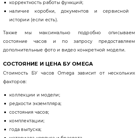
корректность работы функций;
наличие коробки, документов и сервисной
истории (если есть).
Также мы максимально подробно описываем
состояние часов и по запросу предоставляем
дополнительные фото и видео конкретной модели.
СОСТОЯНИЕ И ЦЕНА БУ OMEGA
Стоимость БУ часов Omega зависит от нескольких
факторов:
коллекции и модели;
редкости экземпляра;
состояния часов;
комплектации;
года выпуска;