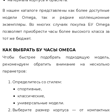
материала корпуса и браслета.
В нашем каталоге представлены как более доступные
модели Omega, так и редкие коллекционные
экземпляры. Во многих случаях покупка БУ Omega
позволяет приобрести часы более высокого класса за
тот же бюджет.
КАК ВЫБРАТЬ БУ ЧАСЫ OMEGA
Чтобы быстрее подобрать подходящую модель,
рекомендуем обратить внимание на несколько
параметров:
Определитесь со стилем:
спортивные,
классические,
универсальные модели.
Выберите размер корпуса — от компактных