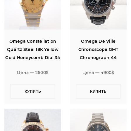
Omega Constellation
Omega De Ville
Quartz Steel 18K Yellow
Chronoscope GMT
Gold Honeycomb Dial 34
Chronograph 44
Цена — 2600$
Цена — 4900$
КУПИТЬ
КУПИТЬ