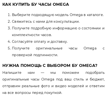
КАК КУПИТЬ БУ ЧАСЫ OMEGA
Выберите подходящую модель Omega в каталоге.
Свяжитесь с нами для консультации.
Получите подробную информацию о состоянии и
комплектности часов.
Согласуйте оплату и доставку.
Получите оригинальные часы Omega с
проверкой подлинности.
НУЖНА ПОМОЩЬ С ВЫБОРОМ БУ OMEGA?
Напишите нам — мы поможем подобрать
оригинальные часы Omega под ваш стиль и бюджет,
отправим реальные фото и видео моделей и ответим
на все вопросы перед покупкой.