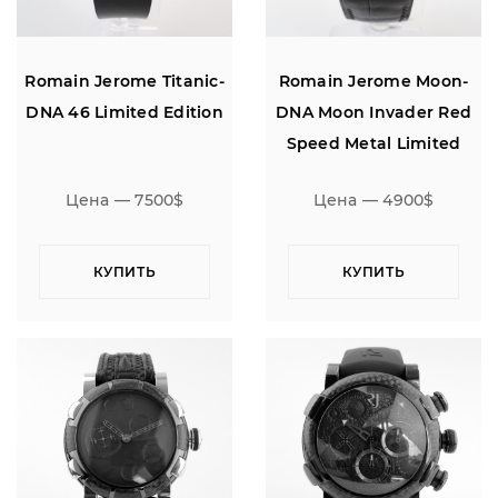
Romain Jerome Titanic-
Romain Jerome Moon-
DNA 46 Limited Edition
DNA Moon Invader Red
Speed Metal Limited
Edition 46
Цена — 7500$
Цена — 4900$
КУПИТЬ
КУПИТЬ