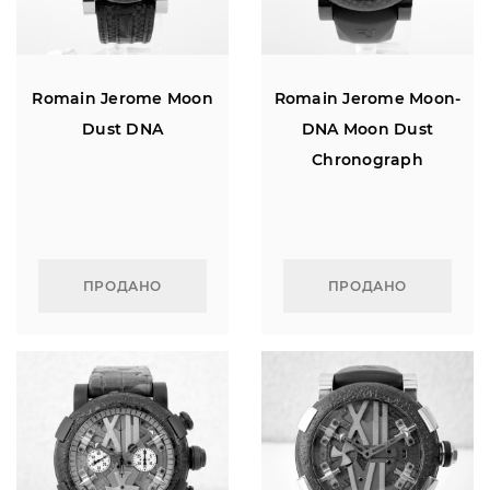
Romain Jerome Moon
Romain Jerome Moon-
Dust DNA
DNA Moon Dust
Chronograph
ПРОДАНО
ПРОДАНО