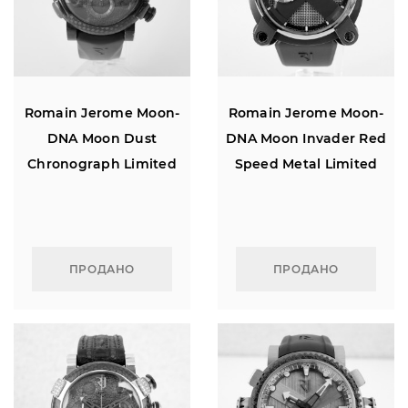
Romain Jerome Moon-
Romain Jerome Moon-
DNA Moon Dust
DNA Moon Invader Red
Chronograph Limited
Speed Metal Limited
Edition 46
Edition
ПРОДАНО
ПРОДАНО