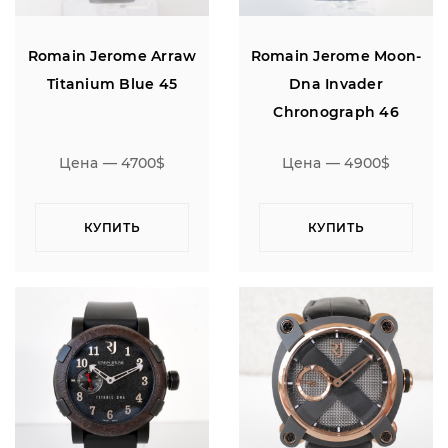
Romain Jerome Arraw
Romain Jerome Moon-
Titanium Blue 45
Dna Invader
Chronograph 46
Цена — 4700$
Цена — 4900$
КУПИТЬ
КУПИТЬ