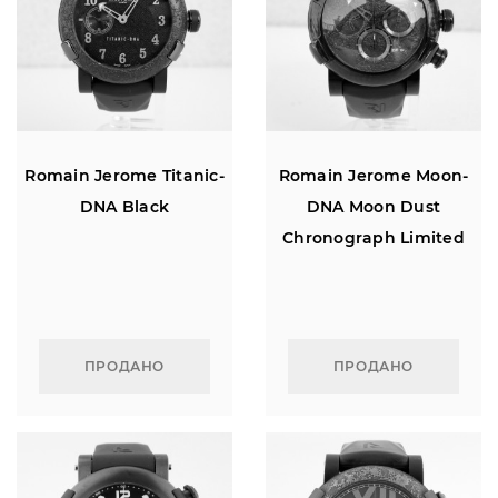
Romain Jerome Titanic-
Romain Jerome Moon-
DNA Black
DNA Moon Dust
Chronograph Limited
Edition
ПРОДАНО
ПРОДАНО