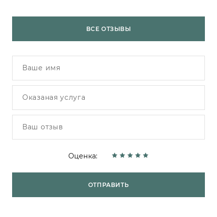
ВСЕ ОТЗЫВЫ
Оценка:
ОТПРАВИТЬ