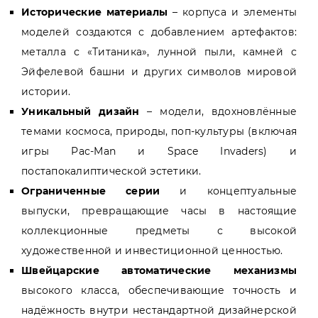
Исторические материалы
– корпуса и элементы
моделей создаются с добавлением артефактов:
металла с «Титаника», лунной пыли, камней с
Эйфелевой башни и других символов мировой
истории.
Уникальный дизайн
– модели, вдохновлённые
темами космоса, природы, поп-культуры (включая
игры Pac-Man и Space Invaders) и
постапокалиптической эстетики.
Ограниченные серии
и концептуальные
выпуски, превращающие часы в настоящие
коллекционные предметы с высокой
художественной и инвестиционной ценностью.
Швейцарские автоматические механизмы
высокого класса, обеспечивающие точность и
надёжность внутри нестандартной дизайнерской