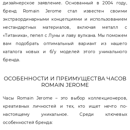
дизайнерское заявление. Основанный в 2004 году,
бренд Romain Jerome стал известен своими
экстраординарными концепциями и использованием
нестандартных материалов, включая металл с
«Титаника», пепел с Луны и лаву вулкана. Мы поможем
вам подобрать оптимальный вариант из нашего
каталога новых и б/у моделей этого уникального
бренда.
ОСОБЕННОСТИ И ПРЕИМУЩЕСТВА ЧАСОВ
ROMAIN JEROME
Часы Romain Jerome – это выбор коллекционеров,
креативных личностей и тех, кто ищет нечто по-
настоящему уникальное. Среди ключевых
особенностей бренда: