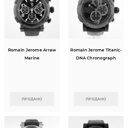
Romain Jerome Arraw
Romain Jerome Titanic-
Marine
DNA Chronograph
ПРОДАНО
ПРОДАНО