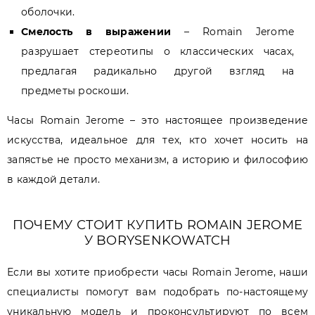
оболочки.
Смелость в выражении
– Romain Jerome
разрушает стереотипы о классических часах,
предлагая радикально другой взгляд на
предметы роскоши.
Часы Romain Jerome – это настоящее произведение
искусства, идеальное для тех, кто хочет носить на
запястье не просто механизм, а историю и философию
в каждой детали.
ПОЧЕМУ СТОИТ КУПИТЬ ROMAIN JEROME
У BORYSENKOWATCH
Если вы хотите приобрести часы Romain Jerome, наши
специалисты помогут вам подобрать по-настоящему
уникальную модель и проконсультируют по всем