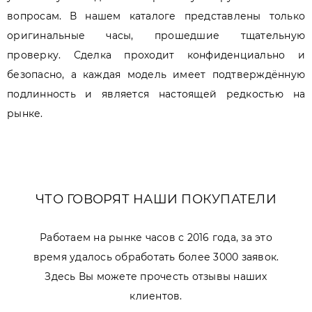
вопросам. В нашем каталоге представлены только
оригинальные часы, прошедшие тщательную
проверку. Сделка проходит конфиденциально и
безопасно, а каждая модель имеет подтверждённую
подлинность и является настоящей редкостью на
рынке.
ЧТО ГОВОРЯТ НАШИ ПОКУПАТЕЛИ
Работаем на рынке часов с 2016 года, за это
время удалось обработать более 3000 заявок.
Здесь Вы можете прочесть отзывы наших
клиентов.