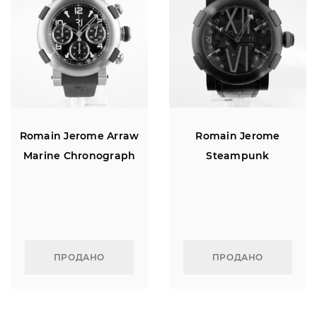
Romain Jerome Arraw
Romain Jerome
Marine Chronograph
Steampunk
ПРОДАНО
ПРОДАНО