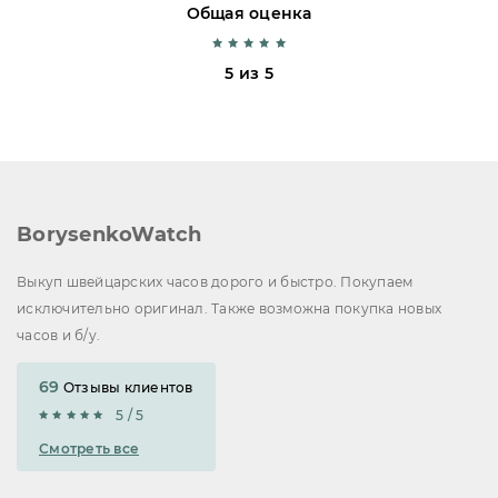
Общая оценка
5 из 5
BorysenkoWatch
Выкуп швейцарских часов дорого и быстро. Покупаем
исключительно оригинал. Также возможна покупка новых
часов и б/у.
69
Отзывы клиентов
5 / 5
Смотреть все