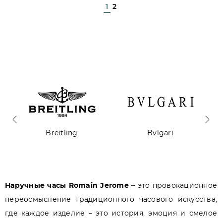
1
2
Breitling
Bvlgari
Наручные часы Romain Jerome
– это провокационное
переосмысление традиционного часового искусства,
где каждое изделие – это история, эмоция и смелое